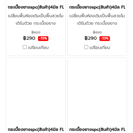
กระเบื้องยางspc(สินค้า)4มิล FLOOR PRO 005 CREAM OAK.
กระเบื้องยางspc(สินค้า)4มิล 
เปลี่ยนพื้นห้องเดิมเป็นพื้นสวยโม
เปลี่ยนพื้นห้องเดิมเป็นพื้นสวยโม
เดิร์นด้วย กระเบื้องยาง
เดิร์นด้วย กระเบื้องยาง
ลายไม้spc4มิล FLOOR-PRO
ลายไม้spc4มิล FLOOR-PRO
฿620
฿620
฿290
฿290
ทำจากไวนิลผสมหิน แข็งแรงผิว
ทำจากไวนิลผสมหิน แข็งแรงผิว
-53%
-53%
หน้าเคลือบชั้นกันรอย ทนน้ำกัน
หน้าเคลือบชั้นกันรอย ทนน้ำกัน
เปรียบเทียบ
เปรียบเทียบ
ปลวก100% คลิก
ปลวก100% คลิก
กระเบื้องยางspc(สินค้า)4มิล FLOOR PRO 004 BEIGE OAK.
กระเบื้องยางspc(สินค้า)4มิล F