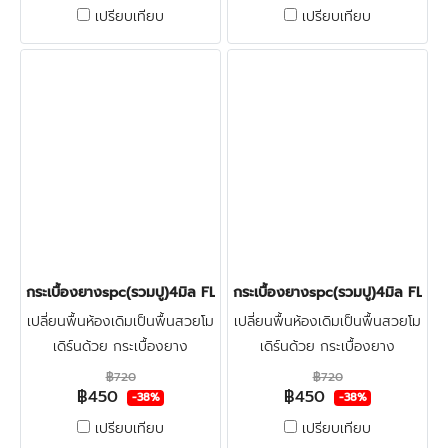
ตั้ง + ตรวจพื้นก่อนติดตั้ง คลิก
ตั้ง + ตรวจพื้นก่อนติดตั้ง คลิก
เปรียบเทียบ
เปรียบเทียบ
กระเบื้องยางspc(รวมปู)4มิล FLOOR-PRO BEIGE OAK 450บาท/ตร
กระเบื้องยางspc(รวมปู)4มิล F
เปลี่ยนพื้นห้องเดิมเป็นพื้นสวยโม
เปลี่ยนพื้นห้องเดิมเป็นพื้นสวยโม
เดิร์นด้วย กระเบื้องยาง
เดิร์นด้วย กระเบื้องยาง
ลายไม้spc4มิล FLOOR-PRO +
ลายไม้spc4มิล FLOOR-PRO +
฿720
฿720
฿450
฿450
โฟมรองปรับระดับ + ปูฟรีรวมติด
โฟมรองปรับระดับ + ปูฟรีรวมติด
-38%
-38%
ตั้ง + ตรวจพื้นก่อนติดตั้ง คลิก
ตั้ง + ตรวจพื้นก่อนติดตั้ง คลิก
เปรียบเทียบ
เปรียบเทียบ