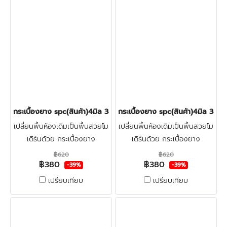
กระเบื้องยาง spc(สินค้า)4มิล 380บาท/ตร.ม. LT-COTTO LYCAN O
กระเบื้องยาง spc(สินค้า)4มิล 
เปลี่ยนพื้นห้องเดิมเป็นพื้นสวยโม
เปลี่ยนพื้นห้องเดิมเป็นพื้นสวยโม
เดิร์นด้วย กระเบื้องยาง
เดิร์นด้วย กระเบื้องยาง
ลายไม้spc4มิล LT-COTTO ทำ
ลายไม้spc4มิล LT-COTTO ทำ
฿620
฿620
฿380
฿380
จากไวนิลผสมหิน แข็งแรงผิวหน้า
จากไวนิลผสมหิน แข็งแรงผิวหน้า
-39%
-39%
เคลือบชั้นกันรอย ทนน้ำกัน
เคลือบชั้นกันรอย ทนน้ำกัน
เปรียบเทียบ
เปรียบเทียบ
ปลวก100% คลิก
ปลวก100% คลิก