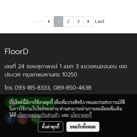
First
Last
1
2
3
FloorD
เลขที่ 24 ซอยสุภาพงษ์ 1 แยก 3 แขวงหนองบอน เขต
ประเวศ กรุงเทพมหานคร 10250
โทร
093-185-8333
,
089-850-4638
เว็บไซต์นี้มีการใช้งานคุกกี้ เพื่อเพิ่มประสิทธิภาพและประสบการณ์ที่ดี
ในการใช้งานเว็บไซต์ของท่าน ท่านสามารถอ่านรายละเอียดเพิ่มเติม
ได้ที่
นโยบายความเป็นส่วนตัว
และ
นโยบายคุกกี้
ตั้งค่าคุกกี้
ยอมรับทั้งหมด