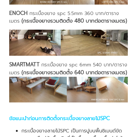
ENOCH
กระเบื้องยาง spc 5.5mm 360 บาท/ตาราง
(กระเบื้องยางรวมติดตั้ง 480 บาทต่อตารางเมตร)
เมตร
SMARTMATT
กระเบื้องยาง spc 6mm 540 บาท/ตาราง
(กระเบื้องยางรวมติดตั้ง 640 บาทต่อตารางเมตร)
เมตร
ข้อแนะนำก่อนการติดตั้งกระเบื้องยางลายไม้SPC
กระเบื้องยางลายไม้SPC เป็นการปูบนพื้นซิเมนต์ขัด