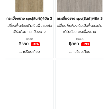
กระเบื้องยาง spc(สินค้า)4มิล 380บาท/ตร.ม. LT-COTTO LOZANO
กระเบื้องยาง spc(สินค้า)4มิล 3
เปลี่ยนพื้นห้องเดิมเป็นพื้นสวยโม
เปลี่ยนพื้นห้องเดิมเป็นพื้นสวยโม
เดิร์นด้วย กระเบื้องยาง
เดิร์นด้วย กระเบื้องยาง
ลายไม้spc4มิล LT-COTTO ทำ
ลายไม้spc4มิล LT-COTTO ทำ
฿620
฿620
฿380
฿380
จากไวนิลผสมหิน แข็งแรงผิวหน้า
จากไวนิลผสมหิน แข็งแรงผิวหน้า
-39%
-39%
เคลือบชั้นกันรอย ทนน้ำกัน
เคลือบชั้นกันรอย ทนน้ำกัน
เปรียบเทียบ
เปรียบเทียบ
ปลวก100% คลิก
ปลวก100% คลิก