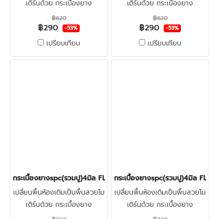
เดิร์นด้วย กระเบื้องยาง
เดิร์นด้วย กระเบื้องยาง
ลายไม้spc4มิล FLOOR-PRO
ลายไม้spc4มิล FLOOR-PRO
฿620
฿620
฿290
฿290
ทำจากไวนิลผสมหิน แข็งแรงผิว
ทำจากไวนิลผสมหิน แข็งแรงผิว
-53%
-53%
หน้าเคลือบชั้นกันรอย ทนน้ำกัน
หน้าเคลือบชั้นกันรอย ทนน้ำกัน
เปรียบเทียบ
เปรียบเทียบ
ปลวก100% คลิก
ปลวก100% คลิก
กระเบื้องยางspc(รวมปู)4มิล FLOOR-PRO NATURAL OAK 450บาท
กระเบื้องยางspc(รวมปู)4มิล F
เปลี่ยนพื้นห้องเดิมเป็นพื้นสวยโม
เปลี่ยนพื้นห้องเดิมเป็นพื้นสวยโม
เดิร์นด้วย กระเบื้องยาง
เดิร์นด้วย กระเบื้องยาง
ลายไม้spc4มิล FLOOR-PRO +
ลายไม้spc4มิล FLOOR-PRO +