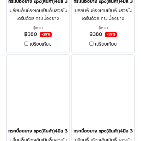
กระเบื้องยาง spc(สินค้า)4มิล 380บาท/ตร.ม. LT-COTTO LITTLE
กระเบื้องยาง spc(สินค้า)4มิล 3
เปลี่ยนพื้นห้องเดิมเป็นพื้นสวยโม
เปลี่ยนพื้นห้องเดิมเป็นพื้นสวยโม
เดิร์นด้วย กระเบื้องยาง
เดิร์นด้วย กระเบื้องยาง
ลายไม้spc4มิล LT-COTTO ทำ
ลายไม้spc4มิล LT-COTTO ทำ
฿620
฿620
฿380
฿380
จากไวนิลผสมหิน แข็งแรงผิวหน้า
จากไวนิลผสมหิน แข็งแรงผิวหน้า
-39%
-39%
เคลือบชั้นกันรอย ทนน้ำกัน
เคลือบชั้นกันรอย ทนน้ำกัน
เปรียบเทียบ
เปรียบเทียบ
ปลวก100% คลิก
ปลวก100% คลิก
กระเบื้องยาง spc(สินค้า)4มิล 380บาท/ตร.ม. LT-COTTO LENO OA
กระเบื้องยาง spc(สินค้า)4มิล 3
เปลี่ยนพื้นห้องเดิมเป็นพื้นสวยโม
เปลี่ยนพื้นห้องเดิมเป็นพื้นสวยโม