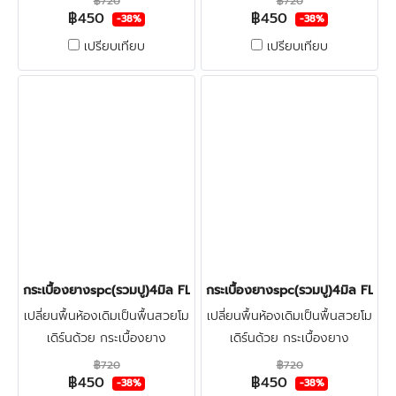
฿720
฿720
฿450
฿450
โฟมรองปรับระดับ + ปูฟรีรวมติด
โฟมรองปรับระดับ + ปูฟรีรวมติด
-38%
-38%
ตั้ง + ตรวจพื้นก่อนติดตั้ง คลิก
ตั้ง + ตรวจพื้นก่อนติดตั้ง คลิก
เปรียบเทียบ
เปรียบเทียบ
กระเบื้องยางspc(รวมปู)4มิล FLOOR-PRO SMOKE OAK 450บาท/ต
กระเบื้องยางspc(รวมปู)4มิล F
เปลี่ยนพื้นห้องเดิมเป็นพื้นสวยโม
เปลี่ยนพื้นห้องเดิมเป็นพื้นสวยโม
เดิร์นด้วย กระเบื้องยาง
เดิร์นด้วย กระเบื้องยาง
ลายไม้spc4มิล FLOOR-PRO +
ลายไม้spc4มิล FLOOR-PRO +
฿720
฿720
฿450
฿450
โฟมรองปรับระดับ + ปูฟรีรวมติด
โฟมรองปรับระดับ + ปูฟรีรวมติด
-38%
-38%