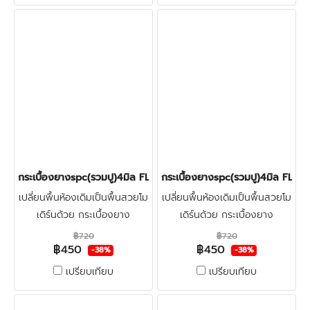
กระเบื้องยางspc(รวมปู)4มิล FLOOR-PRO GRAY OAK 450บาท/ตร
กระเบื้องยางspc(รวมปู)4มิล F
เปลี่ยนพื้นห้องเดิมเป็นพื้นสวยโม
เปลี่ยนพื้นห้องเดิมเป็นพื้นสวยโม
เดิร์นด้วย กระเบื้องยาง
เดิร์นด้วย กระเบื้องยาง
ลายไม้spc4มิล FLOOR-PRO +
ลายไม้spc4มิล FLOOR-PRO +
฿720
฿720
฿450
฿450
โฟมรองปรับระดับ + ปูฟรีรวมติด
โฟมรองปรับระดับ + ปูฟรีรวมติด
-38%
-38%
ตั้ง + ตรวจพื้นก่อนติดตั้ง คลิก
ตั้ง + ตรวจพื้นก่อนติดตั้ง คลิก
เปรียบเทียบ
เปรียบเทียบ