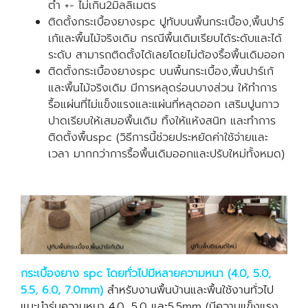
ต่ำ +- ไม่เกิน2มิลลิเมตร
ติดตั้งกระเบื้องยางspc ปูทับบนพื้นกระเบื้อง,พื้นปาร์
เก้และพื้นไม้จริงเดิม กรณีพื้นเดิมเรียบได้ระดับและได้
ระดับ สามารถติดตั้งได้เลยโดยไม่ต้องรื้อพื้นเดิมออก
ติดตั้งกระเบื้องยางspc บนพื้นกระเบื้อง,พื้นปาร์เก้
และพื้นไม้จริงเดิม มีการหลุดร่อนบางส่วน ให้ทำการ
รื้อแผ่นที่ไม่แข็งแรงและแผ่นที่หลุดออก เสริมปูนกาว
ปาดเรียบให้เสมอพื้นเดิม ทิ้งให้แห้งสนิท และทำการ
ติดตั้งพื้นspc (วิธีการนี้ช่วยประหยัดค่าใช้จ่ายและ
เวลา มากกว่าการรื้อพื้นเดิมออกและปรับใหม่ทั้งหมด)
กระเบื้องยาง spc โดยทั่วไปมีหลายความหนา (4.0, 5.0,
5.5, 6.0, 7.0mm)
สำหรับงานพื้นบ้านและพื้นใช้งานทั่วไป
แนะนำรุ่นความหนา 4.0 ,5.0 และ5.5mm (มีความแข็งแรง