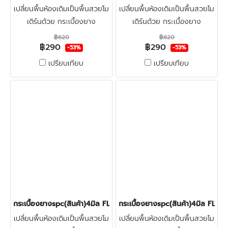
เปลี่ยนพื้นห้องเดิมเป็นพื้นสวยโม
เปลี่ยนพื้นห้องเดิมเป็นพื้นสวยโม
เดิร์นด้วย กระเบื้องยาง
เดิร์นด้วย กระเบื้องยาง
ลายไม้spc4มิล FLOOR-PRO
ลายไม้spc4มิล FLOOR-PRO
฿620
฿620
฿290
฿290
ทำจากไวนิลผสมหิน แข็งแรงผิว
ทำจากไวนิลผสมหิน แข็งแรงผิว
-53%
-53%
หน้าเคลือบชั้นกันรอย ทนน้ำกัน
หน้าเคลือบชั้นกันรอย ทนน้ำกัน
เปรียบเทียบ
เปรียบเทียบ
ปลวก100% คลิก
ปลวก100% คลิก
กระเบื้องยางspc(สินค้า)4มิล FLOOR PRO 003 CHOCOLATE OAK
กระเบื้องยางspc(สินค้า)4มิล F
เปลี่ยนพื้นห้องเดิมเป็นพื้นสวยโม
เปลี่ยนพื้นห้องเดิมเป็นพื้นสวยโม