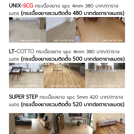
UNIX-
SCG
กระเบื้องยาง spc 4mm 380 บาท/ตาราง
(กระเบื้องยางรวมติดตั้ง 480 บาทต่อตารางเมตร)
เมตร
LT-
COTTO
กระเบื้องยาง spc 4mm 380 บาท/ตาราง
(กระเบื้องยางรวมติดตั้ง 500 บาทต่อตารางเมตร)
เมตร
SUPER STEP
กระเบื้องยาง spc 5mm 420 บาท/ตาราง
(กระเบื้องยางรวมติดตั้ง 520 บาทต่อตารางเมตร)
เมตร