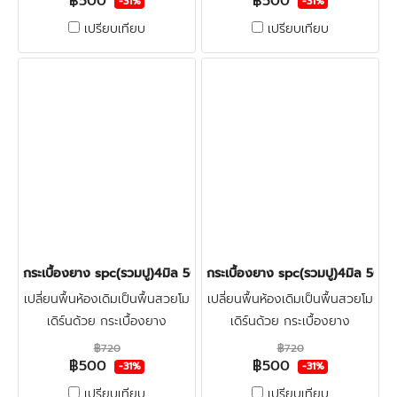
฿500
฿500
โฟมรองปรับระดับ + ปูฟรีรวมติด
โฟมรองปรับระดับ + ปูฟรีรวมติด
-31%
-31%
ตั้ง + ตรวจพื้นก่อนติดตั้ง คลิก
ตั้ง + ตรวจพื้นก่อนติดตั้ง คลิก
เปรียบเทียบ
เปรียบเทียบ
กระเบื้องยาง spc(รวมปู)4มิล 500บาท/ตร.ม. LT-COTTO LUMBER 
กระเบื้องยาง spc(รวมปู)4มิล 5
เปลี่ยนพื้นห้องเดิมเป็นพื้นสวยโม
เปลี่ยนพื้นห้องเดิมเป็นพื้นสวยโม
เดิร์นด้วย กระเบื้องยาง
เดิร์นด้วย กระเบื้องยาง
ลายไม้spc4มิล LT-COTTO +
ลายไม้spc4มิล LT-COTTO +
฿720
฿720
฿500
฿500
โฟมรองปรับระดับ + ปูฟรีรวมติด
โฟมรองปรับระดับ + ปูฟรีรวมติด
-31%
-31%
ตั้ง + ตรวจพื้นก่อนติดตั้ง คลิก
ตั้ง + ตรวจพื้นก่อนติดตั้ง คลิก
เปรียบเทียบ
เปรียบเทียบ