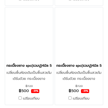
กระเบื้องยาง spc(รวมปู)4มิล 500บาท/ตร.ม. LT-COTTO LUCIANO
กระเบื้องยาง spc(รวมปู)4มิล 5
เปลี่ยนพื้นห้องเดิมเป็นพื้นสวยโม
เปลี่ยนพื้นห้องเดิมเป็นพื้นสวยโม
เดิร์นด้วย กระเบื้องยาง
เดิร์นด้วย กระเบื้องยาง
ลายไม้spc4มิล LT-COTTO +
ลายไม้spc4มิล LT-COTTO +
฿720
฿720
฿500
฿500
โฟมรองปรับระดับ + ปูฟรีรวมติด
โฟมรองปรับระดับ + ปูฟรีรวมติด
-31%
-31%
ตั้ง + ตรวจพื้นก่อนติดตั้ง คลิก
ตั้ง + ตรวจพื้นก่อนติดตั้ง คลิก
เปรียบเทียบ
เปรียบเทียบ