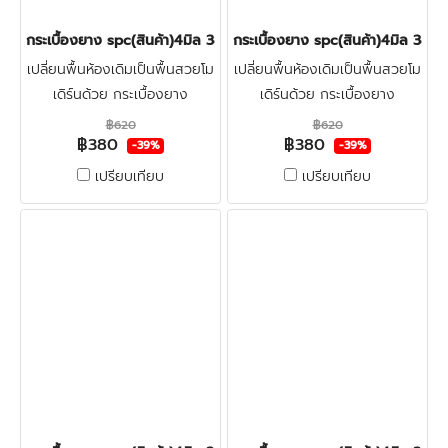
กระเบื้องยาง spc(สินค้า)4มิล 380บาท/ตร.ม. LT-COTTO LONGWO
กระเบื้องยาง spc(สินค้า)4มิล 
เปลี่ยนพื้นห้องเดิมเป็นพื้นสวยโม
เปลี่ยนพื้นห้องเดิมเป็นพื้นสวยโม
เดิร์นด้วย กระเบื้องยาง
เดิร์นด้วย กระเบื้องยาง
ลายไม้spc4มิล LT-COTTO ทำ
ลายไม้spc4มิล LT-COTTO ทำ
฿620
฿620
฿380
฿380
จากไวนิลผสมหิน แข็งแรงผิวหน้า
จากไวนิลผสมหิน แข็งแรงผิวหน้า
-39%
-39%
เคลือบชั้นกันรอย ทนน้ำกัน
เคลือบชั้นกันรอย ทนน้ำกัน
เปรียบเทียบ
เปรียบเทียบ
ปลวก100% คลิก
ปลวก100% คลิก