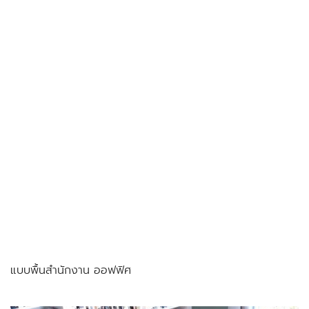
แบบพื้นสำนักงาน ออฟฟิศ