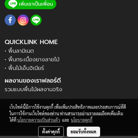
QUICKLINK HOME
• พื้นลามิเนต
• พื้นกระเบื้องยางลายไม้
• พื้นไม้เอ็นจิเนียร์
ผลงานของเราฟลอร์ดี
รวมแบบพื้นไม้ผลงานจริง
เว็บไซต์นี้มีการใช้งานคุกกี้ เพื่อเพิ่มประสิทธิภาพและประสบการณ์ที่ดี
ในการใช้งานเว็บไซต์ของท่าน ท่านสามารถอ่านรายละเอียดเพิ่มเติม
© Copyright 2017 All Rights Reserved
ได้ที่
นโยบายความเป็นส่วนตัว
และ
นโยบายคุกกี้
ราคา กระเบื้อง ยาง กระเบื้องยาง ราคา กระเบื้อง ยาง กระเบื้องยาง ราคา กระเบื้อง ยาง กระเบื้องยาง ราคา กระเบื้อง
ยาง กระเบื้องยาง
ตั้งค่าคุกกี้
ยอมรับทั้งหมด