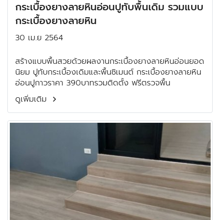
กระเบื้องยางลายหินอ่อนปูทับพื้นเดิม รวมแบบ
กระเบื้องยางลายหิน
30 เม.ย 2564
สร้างแบบพื้นสวยด้วยผลงานกระเบื้องยางลายหินอ่อนยอด
นิยม ปูทับกระเบื้องเดิมและพื้นซิเมนต์ กระเบื้องยางลายหิน
อ่อนปูกาวราคา 390บาทรวมติดตั้ง ฟรีตรวจพื้น
ดูเพิ่มเติม