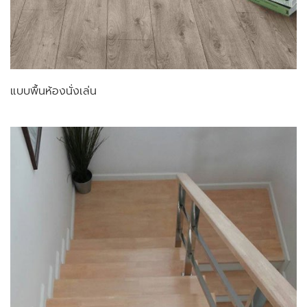
แบบพื้นห้องนั่งเล่น