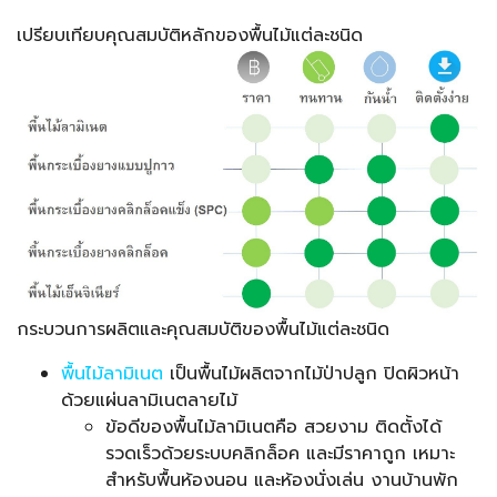
เปรียบเทียบคุณสมบัติหลักของพื้นไม้แต่ละชนิด
กระบวนการผลิตและคุณสมบัติของพื้นไม้แต่ละชนิด
พื้นไม้ลามิเนต
เป็นพื้นไม้ผลิตจากไม้ป่าปลูก ปิดผิวหน้า
ด้วยแผ่นลามิเนตลายไม้
ข้อดีของพื้นไม้ลามิเนตคือ สวยงาม ติดตั้งได้
รวดเร็วด้วยระบบคลิกล็อค และมีราคาถูก เหมาะ
สำหรับพื้นห้องนอน และห้องนั่งเล่น งานบ้านพัก