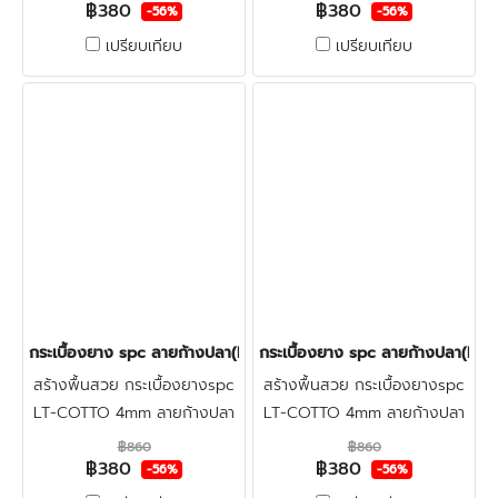
฿380
฿380
น้ำ&กันปลวก พื้นspcลายก้าง
น้ำ&กันปลวก พื้นspcลายก้าง
-56%
-56%
ปลาระบบคลิกล็อค ปูทับพื้นเดิม-
ปลาระบบคลิกล็อค ปูทับพื้นเดิม-
เปรียบเทียบ
เปรียบเทียบ
พื้นปูนใหม่ คลิก
พื้นปูนใหม่ คลิก
กระเบื้องยาง spc ลายก้างปลา(LT COTTO-Lycan) 380฿(สินค้า)
กระเบื้องยาง spc ลายก้างปลา(LT
สร้างพื้นสวย กระเบื้องยางspc
สร้างพื้นสวย กระเบื้องยางspc
LT-COTTO 4mm ลายก้างปลา
LT-COTTO 4mm ลายก้างปลา
สวยงามโดดเด่น-แข็งแรง กัน
สวยงามโดดเด่น-แข็งแรง กัน
฿860
฿860
฿380
฿380
น้ำ&กันปลวก พื้นspcลายก้าง
น้ำ&กันปลวก พื้นspcลายก้าง
-56%
-56%
ปลาระบบคลิกล็อค ปูทับพื้นเดิม-
ปลาระบบคลิกล็อค ปูทับพื้นเดิม-