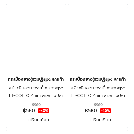
ใหม่
ปูนใหม่ คลิก
กระเบื้องยาง(รวมปู)spc ลายก้างปลา(LT COTTO-Leon) 580฿
กระเบื้องยาง(รวมปู)spc ลายก้าง
สร้างพื้นสวย กระเบื้องยางspc
สร้างพื้นสวย กระเบื้องยางspc
LT-COTTO 4mm ลายก้างปลา
LT-COTTO 4mm ลายก้างปลา
ราคาโปรปูฟรี+ตรวจพื้นก่อนติด
ราคาโปรปูฟรี+ตรวจพื้นก่อนติด
฿960
฿960
฿580
฿580
ตั้ง แข็งแรง&สวยงาม,กัน
ตั้ง แข็งแรง&สวยงาม,กัน
-40%
-40%
น้ำ&กันปลวก ปูทับพื้นเดิม-พื้น
น้ำ&กันปลวก ปูทับพื้นเดิม-พื้น
เปรียบเทียบ
เปรียบเทียบ
ปูนใหม่ คลิก
ปูนใหม่ คลิก