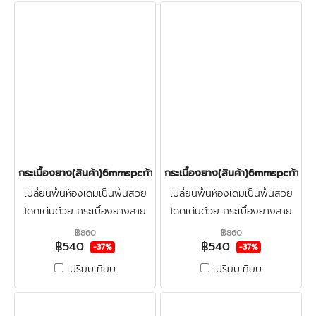
กระเบื้องยาง(สินค้า)6mmspcก้างปลา(ฺBEIGE) ราคา540บาท
กระเบื้องยาง(สินค้า)6mmspcก้า
เปลี่ยนพื้นห้องเดิมเป็นพื้นสวย
เปลี่ยนพื้นห้องเดิมเป็นพื้นสวย
โดดเด่นด้วย กระเบื้องยางลาย
โดดเด่นด้วย กระเบื้องยางลาย
ก้างปลาspc6มิล ทำจากไวนิล
ก้างปลาspc6มิล ทำจากไวนิล
฿860
฿860
฿540
฿540
ผสมหิน สวยงามแข็งแรง ผิว
ผสมหิน สวยงามแข็งแรง ผิว
-37%
-37%
หน้าเคลือบชั้นกันรอย ทน
หน้าเคลือบชั้นกันรอย ทน
เปรียบเทียบ
เปรียบเทียบ
น้ำ100%กันปลวก คลิก
น้ำ100%กันปลวก คลิก