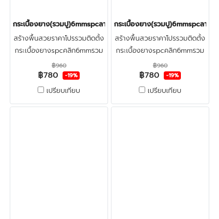
กระเบื้องยาง(รวมปู)6mmspcลายก้างปลา(E02) ราคา780บาท
กระเบื้องยาง(รวมปู)6mmspcลายก
สร้างพื้นสวยราคาโปรรวมติดตั้ง
สร้างพื้นสวยราคาโปรรวมติดตั้ง
กระเบื้องยางspcคลิก6mmรวม
กระเบื้องยางspcคลิก6mmรวม
ปูลายก้างปลา+ฟรีตรวจพื้นก่อน
ปูลายก้างปลา+ฟรีตรวจพื้นก่อน
฿960
฿960
฿780
฿780
ติดตั้ง ปูทับพื้นกระเบื้องเดิมและ
ติดตั้ง ปูทับพื้นกระเบื้องเดิมและ
-19%
-19%
พื้นปูนใหม่
พื้นปูนใหม่
เปรียบเทียบ
เปรียบเทียบ