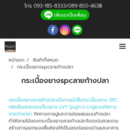
โทร
093-185-8333
/
089-850-46
3
8
หน้าแรก
สินค้าทั้งหมด
กระเบื้องยางspcลายก้างปลา
กระเบื้องยางspcลายก้างปลา
กระเบื้องยางลายก้างปลาเป็นการนำพื้นกระเบื้องยาง SPC
คลิกล็อคและกระเบื้องยาง LVT รุ่นปูกาว มาปูแบบทิศทาง
ลายก้างปลา
ทิศทางการปูและการต่อแผ่นแบบก้างปลา
ทำให้ลายไม้ของกระเบื้องยางลายก้างปลาโดดเด่นสวยงาม
สร้างการออกแบบพื้นห้องให้เป็นจุดเด่นของบ้านและอาคาร