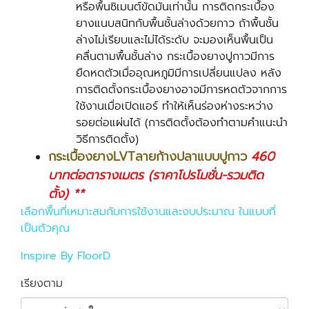
หรือพื้นซิเมนต์ขัดมันเท่านั้น การติดกระเบื้อง
ยางแนบสนิทกับพื้นชั้นล่างด้วยกาว ถ้าพื้นชั้น
ล่างไม่เรียบและไม่ได้ระดับ จะมองเห็นพื้นเป็น
คลื่นตามพื้นชั้นล่าง กระเบื้องยางปูกาวมีการ
ยืดหดตัวเมื่ออุณหภูมิมีการเปลี่ยนแปลง หลัง
การติดตั้งกระเบื้องยางอาจมีการหดตัวจากการ
ใช้งานเมื่อเปิดแอร์ ทำให้เห็นร่องห่างระหว่าง
รอยต่อแผ่นได้ (การติดตั้งต้องทำตามคำแนะนำ
วิธีการติดตั้ง)
กระเบื้องยางLVTลายก้างปลาแบบปูกาว
460
บาทต่อตารางเมตร (ราคาโปรโมชั่น-รวมติด
ตั้ง) **
เลือกพื้นที่เหมาะสมกับการใช้งานและงบประมาณ ในแบบที่
เป็นตัวคุณ
Inspire By FloorD
เรียงตาม