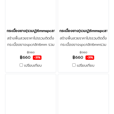
กระเบื้องยาง(รวมปู)6mmspcลายก้างปลา(HICKOCY) ราคา660บาท
กระเบื้องยาง(รวมปู)6mmspcลายก้
สร้างพื้นสวยราคาโปรรวมติดตั้ง
สร้างพื้นสวยราคาโปรรวมติดตั้ง
กระเบื้องยางspcคลิก6mm รวม
กระเบื้องยางspcคลิก6mmรวม
ปูลายก้างปลา+ฟรีตรวจพื้นก่อน
ปูลายก้างปลา+ฟรีตรวจพื้นก่อน
฿960
฿960
฿660
฿660
ติดตั้ง ปูทับพื้นกระเบื้องเดิมและ
ติดตั้ง ปูทับพื้นกระเบื้องเดิมและ
-31%
-31%
พื้นปูนใหม่
พื้นปูนใหม่
เปรียบเทียบ
เปรียบเทียบ