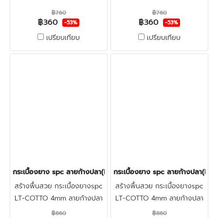
ก้างปลาspc4มิล ทำจากไวนิล
ก้างปลาspc4มิล ทำจากไวนิล
฿760
฿760
฿360
฿360
ผสมหิน สวยงามแข็งแรง ผิว
ผสมหิน สวยงามแข็งแรง ผิว
-53%
-53%
หน้าเคลือบชั้นกันรอย ทน
หน้าเคลือบชั้นกันรอย ทน
เปรียบเทียบ
เปรียบเทียบ
น้ำ100%กันปลวก คลิก
น้ำ100%กันปลวก คลิก
กระเบื้องยาง spc ลายก้างปลา(LT COTTO-Logan) 380฿(สินค้า)
กระเบื้องยาง spc ลายก้างปลา(LT
สร้างพื้นสวย กระเบื้องยางspc
สร้างพื้นสวย กระเบื้องยางspc
LT-COTTO 4mm ลายก้างปลา
LT-COTTO 4mm ลายก้างปลา
สวยงามโดดเด่น-แข็งแรง กัน
สวยงามโดดเด่น-แข็งแรง กัน
฿860
฿860