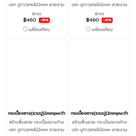
ปลา ปูกาวลายไม้2mm สวยงาม
ปลา ปูกาวลายไม้2mm สวยงาม
ทนทาน สำหรับพื้นสำนักงาน
ทนทาน สำหรับพื้นสำนักงาน
฿760
฿760
฿460
฿460
ราคารวมติดตั้ง+ฟรีตรวจพื้น
ราคารวมติดตั้ง+ฟรีตรวจพื้น
-39%
-39%
ก่อนปู ปูบนพื้นกระเบื้องเดิม&ปูน
ก่อนปู ปูบนพื้นกระเบื้องเดิม&ปูน
เปรียบเทียบ
เปรียบเทียบ
ขัดมัน คลิก
ขัดมัน คลิก
กระเบื้องยาง(รวมปู)2mmpvcก้างปลาปูกาว(ฺST939) ราคา460บาท
กระเบื้องยาง(รวมปู)2mmpvcก้างป
สร้างพื้นสวย กระเบื้องยางก้าง
สร้างพื้นสวย กระเบื้องยางก้าง
ปลา ปูกาวลายไม้2mm สวยงาม
ปลา ปูกาวลายไม้2mm สวยงาม