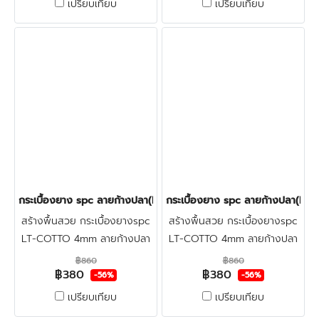
เปรียบเทียบ
เปรียบเทียบ
พื้นปูนใหม่ คลิก
พื้นปูนใหม่ คลิก
กระเบื้องยาง spc ลายก้างปลา(LT COTTO-Lagoon) 380฿(สินค้า)
กระเบื้องยาง spc ลายก้างปลา(LT
สร้างพื้นสวย กระเบื้องยางspc
สร้างพื้นสวย กระเบื้องยางspc
LT-COTTO 4mm ลายก้างปลา
LT-COTTO 4mm ลายก้างปลา
สวยงามโดดเด่น-แข็งแรง กัน
สวยงามโดดเด่น-แข็งแรง กัน
฿860
฿860
฿380
฿380
น้ำ&กันปลวก พื้นspcลายก้าง
น้ำ&กันปลวก พื้นspcลายก้าง
-56%
-56%
ปลาระบบคลิกล็อค ปูทับพื้นเดิม-
ปลาระบบคลิกล็อค ปูทับพื้นเดิม-
เปรียบเทียบ
เปรียบเทียบ
พื้นปูนใหม่ คลิก
พื้นปูนใหม่ คลิก