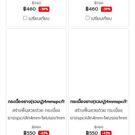
ทนทาน สำหรับพื้นสำนักงาน
ทนทาน สำหรับพื้นสำนักงาน
฿760
฿760
฿460
฿460
ราคารวมติดตั้ง+ฟรีตรวจพื้น
ราคารวมติดตั้ง+ฟรีตรวจพื้น
-39%
-39%
ก่อนปู ปูบนพื้นกระเบื้องเดิม&ปูน
ก่อนปู ปูบนพื้นกระเบื้องเดิม&ปูน
เปรียบเทียบ
เปรียบเทียบ
ขัดมัน คลิก
ขัดมัน คลิก
กระเบื้องยาง(รวมปู)4mmspcก้างปลา(ฺ(ZF3206) ราคา550บาท
กระเบื้องยาง(รวมปู)4mmspcก้างป
สร้างพื้นสวยด้วย กระเบื้อง
สร้างพื้นสวยด้วย กระเบื้อง
ยางspcคลิก4mm+โฟมรอง1mm
ยางspcคลิก4mm+โฟมรอง1mm
ราคาโปรรวมติดตั้งลายก้าง
ราคาโปรรวมติดตั้งลายก้าง
฿960
฿960
฿550
฿550
ปลา+ฟรีตรวจพื้นก่อนติดตั้ง ปู
ปลา+ฟรีตรวจพื้นก่อนติดตั้ง ปู
-43%
-43%