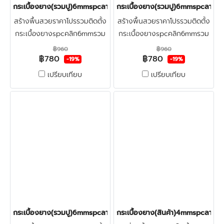
กระเบื้องยาง(รวมปู)6mmspcลายก้างปลา(W26) ราคา780บาท
กระเบื้องยาง(รวมปู)6mmspcลายก
สร้างพื้นสวยราคาโปรรวมติดตั้ง
สร้างพื้นสวยราคาโปรรวมติดตั้ง
กระเบื้องยางspcคลิก6mmรวม
กระเบื้องยางspcคลิก6mmรวม
ปูลายก้างปลา+ฟรีตรวจพื้นก่อน
ปูลายก้างปลา+ฟรีตรวจพื้นก่อน
฿960
฿960
฿780
฿780
ติดตั้ง ปูทับพื้นกระเบื้องเดิมและ
ติดตั้ง ปูทับพื้นกระเบื้องเดิมและ
-19%
-19%
พื้นปูนใหม่
พื้นปูนใหม่
เปรียบเทียบ
เปรียบเทียบ
กระเบื้องยาง(รวมปู)6mmspcลายก้างปลา(B94) ราคา780บาท
กระเบื้องยาง(สินค้า)4mmspcลายก