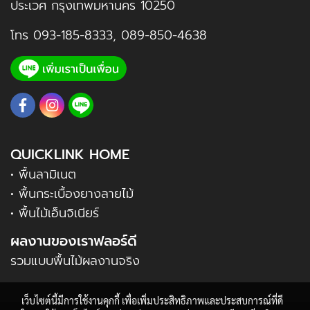
ประเวศ กรุงเทพมหานคร 10250
โทร
093-185-8333
,
089-850-4638
QUICKLINK HOME
• พื้นลามิเนต
• พื้นกระเบื้องยางลายไม้
• พื้นไม้เอ็นจิเนียร์
ผลงานของเราฟลอร์ดี
รวมแบบพื้นไม้ผลงานจริง
เว็บไซต์นี้มีการใช้งานคุกกี้ เพื่อเพิ่มประสิทธิภาพและประสบการณ์ที่ดี