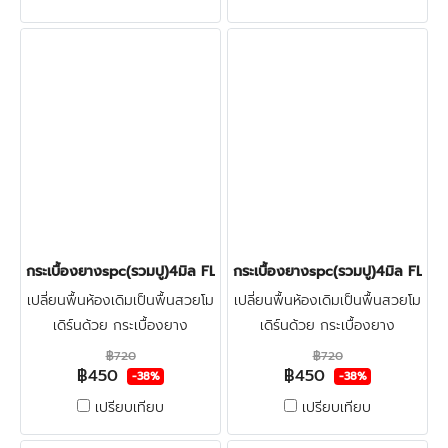
กระเบื้องยางspc(รวมปู)4มิล FLOOR-PRO CHOCOLATE 450บาท/ต
กระเบื้องยางspc(รวมปู)4มิล F
เปลี่ยนพื้นห้องเดิมเป็นพื้นสวยโม
เปลี่ยนพื้นห้องเดิมเป็นพื้นสวยโม
เดิร์นด้วย กระเบื้องยาง
เดิร์นด้วย กระเบื้องยาง
ลายไม้spc4มิล FLOOR-PRO +
ลายไม้spc4มิล FLOOR-PRO +
฿720
฿720
฿450
฿450
โฟมรองปรับระดับ + ปูฟรีรวมติด
โฟมรองปรับระดับ + ปูฟรีรวมติด
-38%
-38%
ตั้ง + ตรวจพื้นก่อนติดตั้ง คลิก
ตั้ง + ตรวจพื้นก่อนติดตั้ง คลิก
เปรียบเทียบ
เปรียบเทียบ