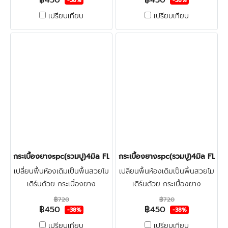
฿450
฿450
-38%
-38%
ตั้ง + ตรวจพื้นก่อนติดตั้ง คลิก
ตั้ง + ตรวจพื้นก่อนติดตั้ง คลิก
เปรียบเทียบ
เปรียบเทียบ
กระเบื้องยางspc(รวมปู)4มิล FLOOR-PRO SMOKE OAK 450บาท/ต
กระเบื้องยางspc(รวมปู)4มิล F
เปลี่ยนพื้นห้องเดิมเป็นพื้นสวยโม
เปลี่ยนพื้นห้องเดิมเป็นพื้นสวยโม
เดิร์นด้วย กระเบื้องยาง
เดิร์นด้วย กระเบื้องยาง
ลายไม้spc4มิล FLOOR-PRO +
ลายไม้spc4มิล FLOOR-PRO +
฿720
฿720
฿450
฿450
โฟมรองปรับระดับ + ปูฟรีรวมติด
โฟมรองปรับระดับ + ปูฟรีรวมติด
-38%
-38%
ตั้ง + ตรวจพื้นก่อนติดตั้ง คลิก
ตั้ง + ตรวจพื้นก่อนติดตั้ง คลิก
เปรียบเทียบ
เปรียบเทียบ