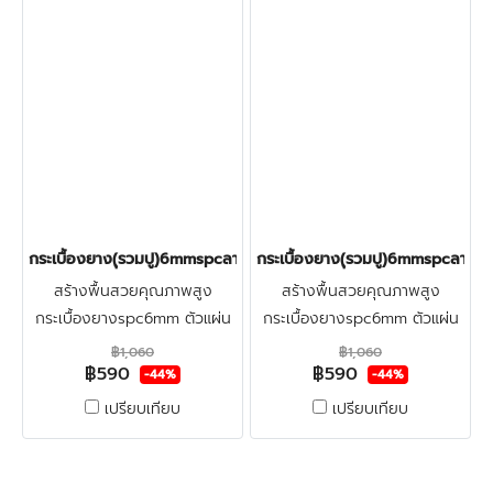
ก่อนปู คลิก
ก่อนปู คลิก
กระเบื้องยาง(ุรวมปู)6mmspcลายไม้(ฺCHIARO) ราคา590บาท
กระเบื้องยาง(ุรวมปู)6mmspcลายไ
สร้างพื้นสวยคุณภาพสูง
สร้างพื้นสวยคุณภาพสูง
กระเบื้องยางspc6mm ตัวแผ่น
กระเบื้องยางspc6mm ตัวแผ่น
หนา
หนา
฿1,060
฿1,060
฿590
฿590
พิเศษ(พื้นSPC6mm+โฟมPE1mm
พิเศษ(พื้นSPC6mm+โฟมPE1mm
-44%
-44%
ความหนารวม7mm) +ตัวจบหน้า
ความหนารวม7mm) +ตัวจบหน้า
เปรียบเทียบ
เปรียบเทียบ
ห้อง+ปูฟรีรวมติดตั้ง +ตรวจพื้น
ห้อง+ปูฟรีรวมติดตั้ง +ตรวจพื้น
ก่อนปู คลิก
ก่อนปู คลิก