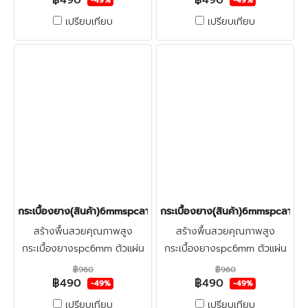
฿490
฿490
-49%
-49%
แรงกระแทก สัมผัสแน่นเท้า กัน
แรงกระแทก สัมผัสแน่นเท้า กัน
เปรียบเทียบ
เปรียบเทียบ
น้ำ-กันปลวก คลิก
น้ำ-กันปลวก คลิก
กระเบื้องยาง(ุสินค้า)6mmspcลายไม้(ฺCHIARO) ราคา490บาท
กระเบื้องยาง(ุสินค้า)6mmspcลายไ
สร้างพื้นสวยคุณภาพสูง
สร้างพื้นสวยคุณภาพสูง
กระเบื้องยางspc6mm ตัวแผ่น
กระเบื้องยางspc6mm ตัวแผ่น
หนาพิเศษ(ปูรองโฟม1mm ความ
หนาพิเศษ(ปูรองโฟม1mm ความ
฿960
฿960
฿490
฿490
หนารวม7mm) รับน้ำหนัก-ทน
หนารวม7mm) รับน้ำหนัก-ทน
-49%
-49%
แรงกระแทก สัมผัสแน่นเท้า กัน
แรงกระแทก สัมผัสแน่นเท้า กัน
เปรียบเทียบ
เปรียบเทียบ