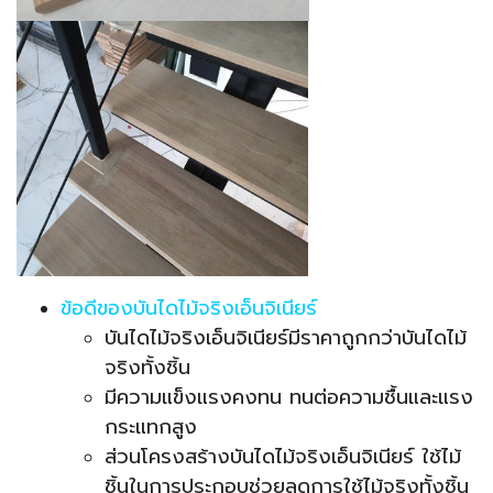
ข้อดีของบันไดไม้จริงเอ็นจิเนียร์
บันไดไม้จริงเอ็นจิเนียร์มีราคาถูกกว่าบันไดไม้
จริงทั้งชิ้น
มีความแข็งแรงคงทน ทนต่อความชื้นและแรง
กระแทกสูง
ส่วนโครงสร้างบันไดไม้จริงเอ็นจิเนียร์ ใช้ไม้
ชิ้นในการประกอบช่วยลดการใช้ไม้จริงทั้งชิ้น