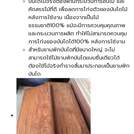
บันไดไม้จริงต้องผ่านกระบวนการอบไม้ และ
คัดสรรไม้ที่ดี เพื่อลดการโก่งตัวของบันไดไม้
หลังการใช้งาน เนื่องจากเป็นไม้
ธรรมชาติ100% แม้จะมีการควบคุมคุณภาพ
และกระบวนการผลิต ทำให้
ไม่สามารถควบคุม
การโก่งของบันไดได้100% หลังการใช้งาน
สำหรับชานพักบันไดที่มีขนาดใหญ่ จะไม่
สามารถใช้ไม้ชานพักบันไดแบบชิ้นเดียวได้
ต้องใช้ไม้จริงทำรางลิ้นมาประกอบเป็นชานพัก
บันได