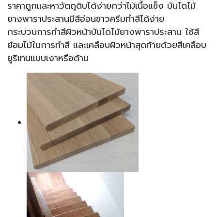
ราคาถูกและหาวัตถุดิบได้ง่ายกว่าไม้เนื้อแข็ง บันไดไม้
ยางพาราประสานมีสีอ่อนขาวครีมทำสีได้ง่าย
กระบวนการทำสีผิวหน้าบันไดไม้ยางพาราประสาน ใช้สี
ย้อมไม้ในการทำสี และเคลือบผิวหน้าสุดท้ายด้วยสีเคลือบ
ยูริเทนแบบเงาหรือด้าน