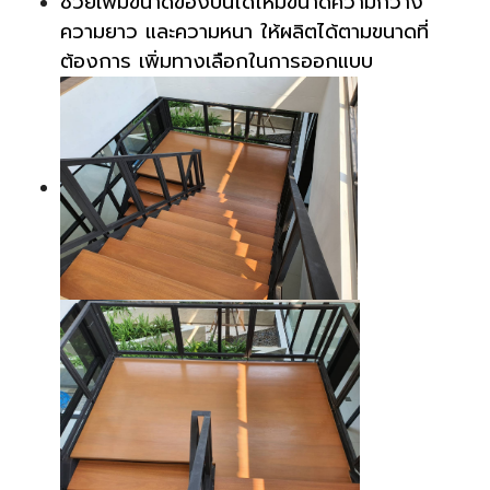
ช่วยเพิ่มขนาดของบันไดให้มีขนาดความกว้าง
ความยาว และความหนา ให้ผลิตได้ตามขนาดที่
ต้องการ เพิ่มทางเลือกในการออกแบบ