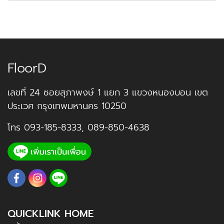
FloorD
เลขที่ 24 ซอยสุภาพงษ์ 1 แยก 3 แขวงหนองบอน เขต
ประเวศ กรุงเทพมหานคร 10250
โทร
093-185-8333
,
089-850-4638
QUICKLINK HOME