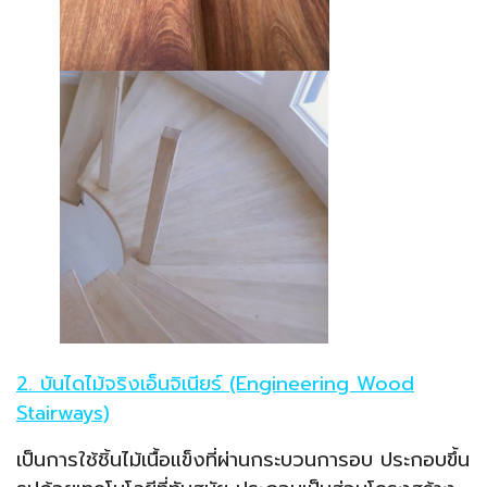
2. บันไดไม้จริงเอ็นจิเนียร์ (Engineering Wood
Stairways)
เป็นการใช้ชิ้นไม้เนื้อแข็งที่ผ่านกระบวนการอบ ประกอบขึ้น