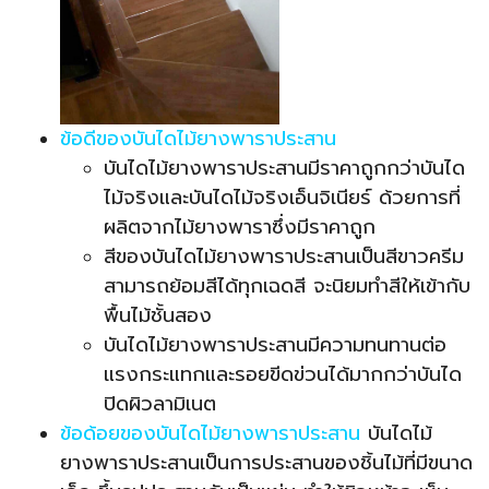
ข้อดีของบันไดไม้ยางพาราประสาน
บันไดไม้ยางพาราประสานมีราคาถูกกว่าบันได
ไม้จริงและบันไดไม้จริงเอ็นจิเนียร์ ด้วยการที่
ผลิตจากไม้ยางพาราซึ่งมีราคาถูก
สีของบันไดไม้ยางพาราประสานเป็นสีขาวครีม
สามารถย้อมสีได้ทุกเฉดสี จะนิยมทำสีให้เข้ากับ
พื้นไม้ชั้นสอง
บันไดไม้ยางพาราประสานมีความทนทานต่อ
แรงกระแทกและรอยขีดข่วนได้มากกว่า
บันได
ปิดผิวลามิเนต
ข้อด้อยของบันไดไม้ยางพาราประสาน
บันไดไม้
ยางพาราประสานเป็นการประสานของชิ้นไม้ที่มีขนาด