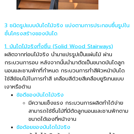
3 ชนิดรูปแบบบันไดไม้จริง แบ่งตามการประกอบขึ้นรูปใน
ชั้นโครงสร้างของบันได
1. บันไดไม้จริงทั้งชิ้น (Solid Wood Stairways)
ผลิตจากท่อนไม้จริง นำมาแปรรูปเป็นแผ่นไม้ ผ่าน
กระบวนการอบ หลังจากนั้นนำมาตัดเป็นขนาดบันไดลูก
นอนและชานพักที่กำหนด กระบวนการทำสีผิวหน้าบันได
ใช้สีย้อมไม้ในการทำสี เคลือบสีด้วยสีเคลือบยูริเทนแบบ
เงาหรือด้าน
ข้อดีของบันไดไม้จริง
มีความแข็งแรง กระบวนการผลิตทำได้ง่าย
สามารถใช้ชิ้นไม้ที่มีตัดลูกนอนและชานพักตาม
ขนาดได้เองที่หน้างาน
ข้อด้อยของบันไดไม้จริง