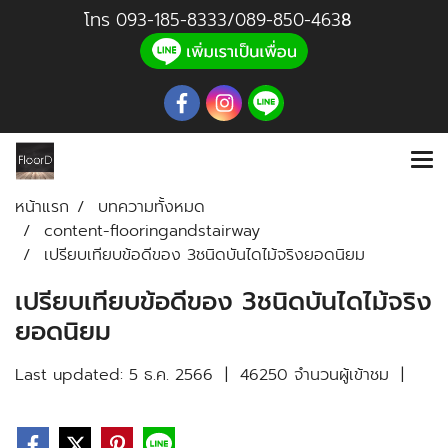
โทร
093-185-8333
/
089-850-46
3
8
หน้าแรก
บทความทั้งหมด
content-flooringandstairway
เปรียบเทียบข้อดีของ 3ชนิดบันไดไม้จริงยอดนิยม
เปรียบเทียบข้อดีของ 3ชนิดบันไดไม้จริง
ยอดนิยม
Last updated: 5 ธ.ค. 2566
|
46250 จำนวนผู้เข้าชม
|