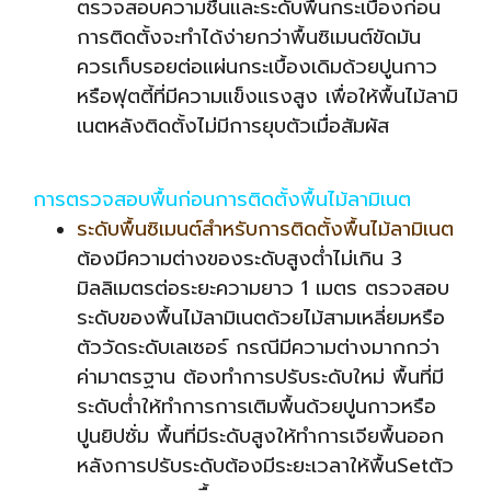
ตรวจสอบความชื้นและระดับพื้นกระเบื้องก่อน
การติดตั้งจะทำได้ง่ายกว่าพื้นซิเมนต์ขัดมัน
ควรเก็บรอยต่อแผ่นกระเบื้องเดิมด้วยปูนกาว
หรือฟุตตี้ที่มีความแข็งแรงสูง เพื่อให้พื้นไม้ลามิ
เนตหลังติดตั้งไม่มีการยุบตัวเมื่อสัมผัส
การตรวจสอบพื้นก่อนการติดตั้งพื้นไม้ลามิเนต
ระดับพื้นซิเมนต์สำหรับการติดตั้งพื้นไม้ลามิเนต
ต้องมีความต่างของระดับสูงต่ำไม่เกิน 3
มิลลิเมตรต่อระยะความยาว 1 เมตร ตรวจสอบ
ระดับของพื้นไม้ลามิเนตด้วยไม้สามเหลี่ยมหรือ
ตัววัดระดับเลเซอร์ กรณีมีความต่างมากกว่า
ค่ามาตรฐาน ต้องทำการปรับระดับใหม่ พื้นที่มี
ระดับต่ำให้ทำการการเติมพื้นด้วยปูนกาวหรือ
ปูนยิปซั่ม พื้นที่มีระดับสูงให้ทำการเจียพื้นออก
หลังการปรับระดับต้องมีระยะเวลาให้พื้นSetตัว