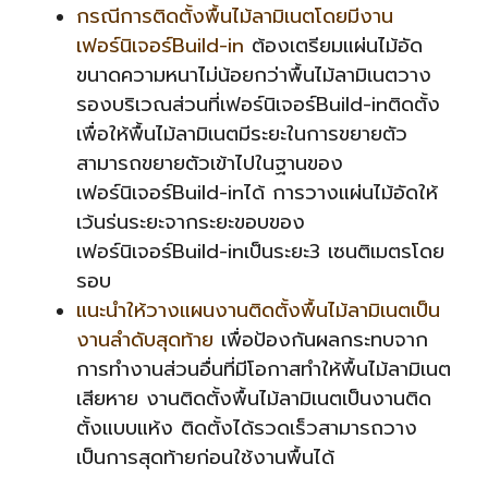
กรณีการติดตั้งพื้นไม้ลามิเนตโดยมีงาน
เฟอร์นิเจอร์Build-in
ต้องเตรียมแผ่นไม้อัด
ขนาดความหนาไม่น้อยกว่าพื้นไม้ลามิเนตวาง
รองบริเวณส่วนที่เฟอร์นิเจอร์Build-inติดตั้ง
เพื่อให้พื้นไม้ลามิเนตมีระยะในการขยายตัว
สามารถขยายตัวเข้าไปในฐานของ
เฟอร์นิเจอร์Build-inได้ การวางแผ่นไม้อัดให้
เว้นร่นระยะจากระยะขอบของ
เฟอร์นิเจอร์Build-inเป็นระยะ3 เซนติเมตรโดย
รอบ
แนะนำให้วางแผนงานติดตั้งพื้นไม้ลามิเนตเป็น
งานลำดับสุดท้าย
เพื่อป้องกันผลกระทบจาก
การทำงานส่วนอื่นที่มีโอกาสทำให้พื้นไม้ลามิเนต
เสียหาย งานติดตั้งพื้นไม้ลามิเนตเป็นงานติด
ตั้งแบบแห้ง ติดตั้งได้รวดเร็วสามารถวาง
เป็นการสุดท้ายก่อนใช้งานพื้นได้