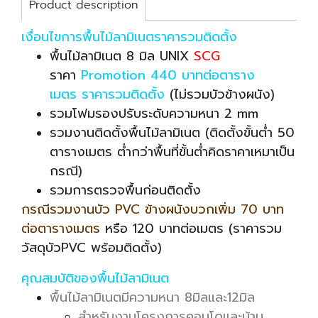
Product description
เงื่อนไขการพื้นไม้ลามิเนตราคารวมติดตั้ง
พื้นไม้ลามิเนต 8 มิล UNIX
SCG
ราคา
Promotion 440 บาทต่อตาราง
เมตร ราคารวมติดตั้ง
(ไม่รวมบัวข้างผนัง)
รวมโฟมรองปรับระดับความหนา 2 mm
รวมงานติดตั้งพื้นไม้ลามิเนต (ติดตั้งขั้นต่ำ 50
ตารางเมตร ต่ำกว่าพื้นที่ขั้นต่ำคิดราคาเหมาเป็น
กรณี)
รวมการตรวจพื้นก่อนติดตั้ง
กรณีรวมงานบัว PVC ข้างผนังบวกเพิ่ม 70 บาท
ต่อตารางเมตร
หรือ 120 บาทต่อเมตร (ราคารวม
วัสดุบัวPVC พร้อมติดตั้ง)
คุณสมบัติของพื้นไม้ลามิเนต
พื้นไม้ลามิเนตมีความหนา 8มิลและ12มิล
สำหรับงานโครงการคอนโดและบ้าน