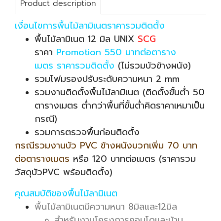
Product description
เงื่อนไขการพื้นไม้ลามิเนตราคารวมติดตั้ง
พื้นไม้ลามิเนต 12 มิล UNIX
SCG
ราคา
Promotion 550 บาทต่อตาราง
เมตร ราคารวมติดตั้ง
(ไม่รวมบัวข้างผนัง)
รวมโฟมรองปรับระดับความหนา 2 mm
รวมงานติดตั้งพื้นไม้ลามิเนต (ติดตั้งขั้นต่ำ 50
ตารางเมตร ต่ำกว่าพื้นที่ขั้นต่ำคิดราคาเหมาเป็น
กรณี)
รวมการตรวจพื้นก่อนติดตั้ง
กรณีรวมงานบัว PVC ข้างผนังบวกเพิ่ม 70 บาท
ต่อตารางเมตร
หรือ 120 บาทต่อเมตร (ราคารวม
วัสดุบัวPVC พร้อมติดตั้ง)
คุณสมบัติของพื้นไม้ลามิเนต
พื้นไม้ลามิเนตมีความหนา 8มิลและ12มิล
สำหรับงานโครงการคอนโดและบ้าน