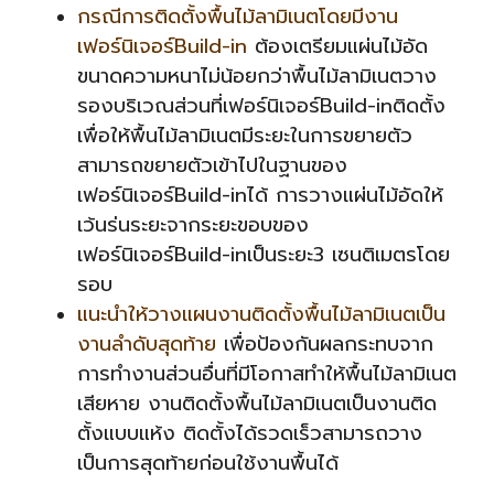
กรณีการติดตั้งพื้นไม้ลามิเนตโดยมีงาน
เฟอร์นิเจอร์Build-in
ต้องเตรียมแผ่นไม้อัด
ขนาดความหนาไม่น้อยกว่าพื้นไม้ลามิเนตวาง
รองบริเวณส่วนที่เฟอร์นิเจอร์Build-inติดตั้ง
เพื่อให้พื้นไม้ลามิเนตมีระยะในการขยายตัว
สามารถขยายตัวเข้าไปในฐานของ
เฟอร์นิเจอร์Build-inได้ การวางแผ่นไม้อัดให้
เว้นร่นระยะจากระยะขอบของ
เฟอร์นิเจอร์Build-inเป็นระยะ3 เซนติเมตรโดย
รอบ
แนะนำให้วางแผนงานติดตั้งพื้นไม้ลามิเนตเป็น
งานลำดับสุดท้าย
เพื่อป้องกันผลกระทบจาก
การทำงานส่วนอื่นที่มีโอกาสทำให้พื้นไม้ลามิเนต
เสียหาย งานติดตั้งพื้นไม้ลามิเนตเป็นงานติด
ตั้งแบบแห้ง ติดตั้งได้รวดเร็วสามารถวาง
เป็นการสุดท้ายก่อนใช้งานพื้นได้