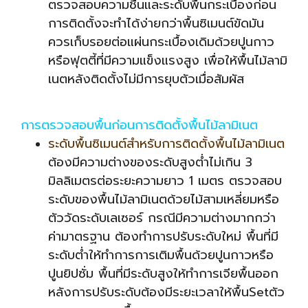
ตรวจสอบความชื้นและระดับพื้นกระเบื้องก่อน
การติดตั้งจะทำได้ง่ายกว่าพื้นซิเมนต์ขัดมัน
ควรเก็บรอยต่อแผ่นกระเบื้องเดิมด้วยปูนกาว
หรือฟุตตี้ที่มีความแข็งแรงสูง เพื่อให้พื้นไม้ลามิ
เนตหลังติดตั้งไม่มีการยุบตัวเมื่อสัมผัส
การตรวจสอบพื้นก่อนการติดตั้งพื้นไม้ลามิเนต
ระดับพื้นซิเมนต์สำหรับการติดตั้งพื้นไม้ลามิเนต
ต้องมีความต่างของระดับสูงต่ำไม่เกิน 3
มิลลิเมตรต่อระยะความยาว 1 เมตร ตรวจสอบ
ระดับของพื้นไม้ลามิเนตด้วยไม้สามเหลี่ยมหรือ
ตัววัดระดับเลเซอร์ กรณีมีความต่างมากกว่า
ค่ามาตรฐาน ต้องทำการปรับระดับใหม่ พื้นที่มี
ระดับต่ำให้ทำการการเติมพื้นด้วยปูนกาวหรือ
ปูนยิปซั่ม พื้นที่มีระดับสูงให้ทำการเจียพื้นออก
หลังการปรับระดับต้องมีระยะเวลาให้พื้นSetตัว