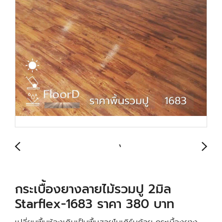
กระเบื้องยางลายไม้รวมปู 2มิล
Starflex-1683 ราคา 380 บาท