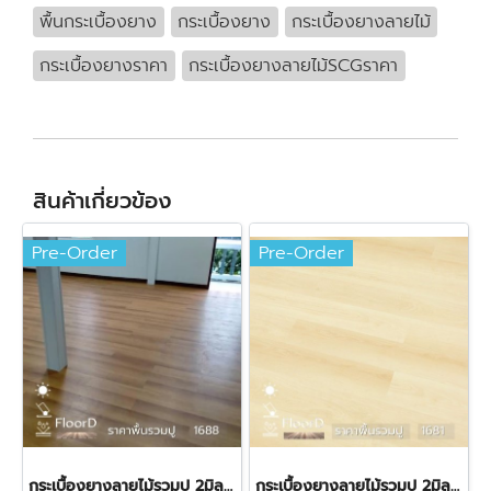
พื้นกระเบื้องยาง
กระเบื้องยาง
กระเบื้องยางลายไม้
กระเบื้องยางราคา
กระเบื้องยางลายไม้SCGราคา
สินค้าเกี่ยวข้อง
Pre-Order
Pre-Order
กระเบื้องยางลายไม้รวมปู 2มิล Starflex-1688 ราคา 380 บาท
กระเบื้องยางลายไม้รวมปู 2มิล Starflex-1681 ราคา 380 บาท