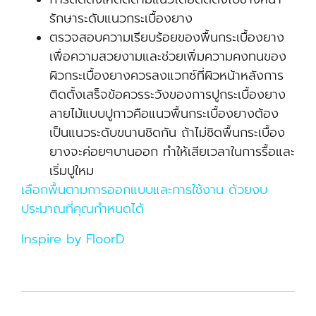
รักษาระดับแนวกระเบื้องยาง
ตรวจสอบความเรียบร้อยของพื้นกระเบื้องยาง
เพื่อความสวยงามและช่วยเพิ่มความคงทนของ
ผิวกระเบื้องยางควรลงแวกซ์ที่ผิวหน้าหลังการ
ติดตั้งเสร็จข้อควรระวังของการปูกระเบื้องยาง
ลายไม้แบบปูกาวคือแนวพื้นกระเบื้องยางต้อง
เป็นแนวระดับขนานชิดกัน ถ้าไม่ชิดพื้นกระเบื้อง
ยางจะค่อยๆบานออก ทำให้เสียเวลาในการรื้อและ
เริ่มปูใหม
เลือกพื้นตามการออกแบบและการใช้งาน ด้วยงบ
ประมาณที่คุณกำหนดได้
Inspire by FloorD