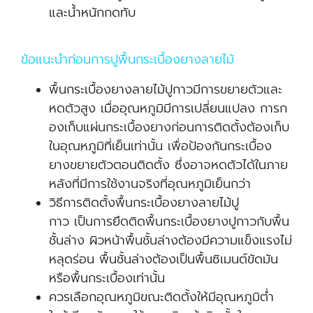
และน้ำหนักกดทับ
ข้อแนะนำก่อนการปูพื้นกระเบื้องยางลายไม้
พื้นกระเบื้องยางลายไม้ปูกาวมีการขยายตัวและ
หดตัวสูง เมื่ออุณหภูมิมีการเปลี่ยนแปลง การก
องเก็บแผ่นกระเบื้องยางก่อนการติดตั้งต้องเก็บ
ในอุณหภูมิที่เย็นเท่านั้น เพื่อป้องกันกระเบื้อง
ยางขยายตัวตอนติดตั้ง ซึ่งอาจหดตัวได้ในภาย
หลังที่มีการใช้งานจริงที่อุณหภูมิเย็นกว่า
วิธีการติดตั้งพื้นกระเบื้องยางลายไม้ปู
กาว เป็นการยึดติดพื้นกระเบื้องยางปูกาวกับพื้น
ชั้นล่าง ผิวหน้าพื้นชั้นล่างต้องมีความแข็งแรงไม่
หลุดร่อน พื้นชั้นล่างต้องเป็นพื้นซิเมนต์ขัดมัน
หรือพื้นกระเบื้องเท่านั้น
ควรเลือกอุณหภูมิขณะติดตั้งให้มีอุณหภูมิต่ำ