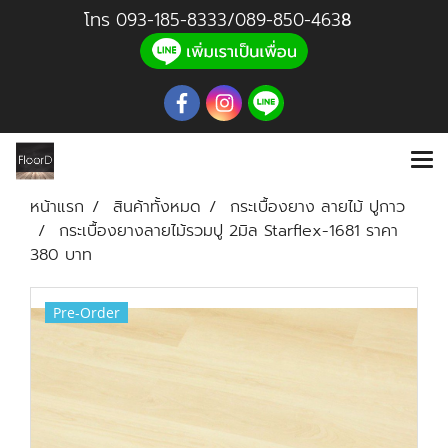
โทร
093-185-8333
/
089-850-46
3
8
หน้าแรก
สินค้าทั้งหมด
กระเบื้องยาง ลายไม้ ปูกาว
กระเบื้องยางลายไม้รวมปู 2มิล Starflex-1681 ราคา
380 บาท
Pre-Order