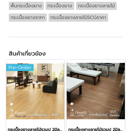
พื้นกระเบื้องยาง
กระเบื้องยาง
กระเบื้องยางลายไม้
กระเบื้องยางราคา
กระเบื้องยางลายไม้SCGราคา
สินค้าเกี่ยวข้อง
Pre-Order
กระเบื้องยางลายไม้รวมปู 2มิล Starflex-1819 ราคา 380 บาท
กระเบื้องยางลายไม้รวมปู 2มิล Starflex-1221 Desire ราคา360บาท