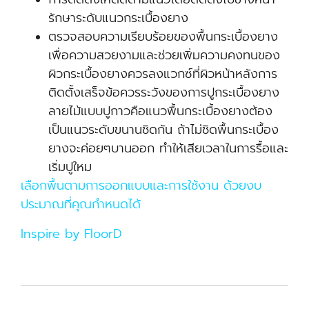
รักษาระดับแนวกระเบื้องยาง
ตรวจสอบความเรียบร้อยของพื้นกระเบื้องยาง
เพื่อความสวยงามและช่วยเพิ่มความคงทนของ
ผิวกระเบื้องยางควรลงแวกซ์ที่ผิวหน้าหลังการ
ติดตั้งเสร็จข้อควรระวังของการปูกระเบื้องยาง
ลายไม้แบบปูกาวคือแนวพื้นกระเบื้องยางต้อง
เป็นแนวระดับขนานชิดกัน ถ้าไม่ชิดพื้นกระเบื้อง
ยางจะค่อยๆบานออก ทำให้เสียเวลาในการรื้อและ
เริ่มปูใหม
เลือกพื้นตามการออกแบบและการใช้งาน ด้วยงบ
ประมาณที่คุณกำหนดได้
Inspire by FloorD