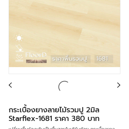
กระเบื้องยางลายไม้รวมปู 2มิล
Starflex-1681 ราคา 380 บาท