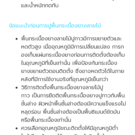
และน้ำหนักกดทับ
ข้อแนะนำก่อนการปูพื้นกระเบื้องยางลายไม้
พื้นกระเบื้องยางลายไม้ปูกาวมีการขยายตัวและ
หดตัวสูง เมื่ออุณหภูมิมีการเปลี่ยนแปลง การก
องเก็บแผ่นกระเบื้องยางก่อนการติดตั้งต้องเก็บ
ในอุณหภูมิที่เย็นเท่านั้น เพื่อป้องกันกระเบื้อง
ยางขยายตัวตอนติดตั้ง ซึ่งอาจหดตัวได้ในภาย
หลังที่มีการใช้งานจริงที่อุณหภูมิเย็นกว่า
วิธีการติดตั้งพื้นกระเบื้องยางลายไม้ปู
กาว เป็นการยึดติดพื้นกระเบื้องยางปูกาวกับพื้น
ชั้นล่าง ผิวหน้าพื้นชั้นล่างต้องมีความแข็งแรงไม่
หลุดร่อน พื้นชั้นล่างต้องเป็นพื้นซิเมนต์ขัดมัน
หรือพื้นกระเบื้องเท่านั้น
ควรเลือกอุณหภูมิขณะติดตั้งให้มีอุณหภูมิต่ำ