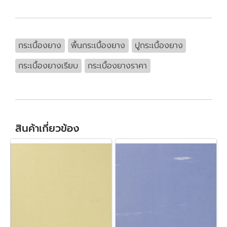
กระเบื้องยาง
พื้นกระเบื้องยาง
ปูกระเบื้องยาง
กระเบื้องยางเรียบ
กระเบื้องยางราคา
สินค้าเกี่ยวข้อง