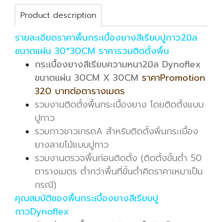
Product description
รายละเอียดราคาพื้นกระเบื้องยางสีเรียบปูกาว2มิล
ขนาดแผ่น 30*30CM ราคารวมติดตั้ง
พื้น
กระเบื้องยางสีเรียบความหนา2มิล Dynoflex
ขนาดแผ่น 30CM X 30CM
ราคาPromotion
320 บาทต่อตารางเมตร
รวมงานติดตั้งพื้นกระเบื้องยาง โดยติดตั้งแบบ
ปูกาว
รวมกาวขาวเกรดA สำหรับติดตั้งพิ้นกระเบื้อง
ยางลายไม้แบบปูกาว
รวมงานตรวจพื้นก่อนติดตั้ง (ติดตั้งขั้นต่ำ 50
ตารางเมตร ต่ำกว่าพื้นที่ขั้นต่ำคิดราคาเหมาเป็น
กรณี)
คุณสมบัติของพื้นกระเบื้องยางสีเรียบปู
กาวDynoflex