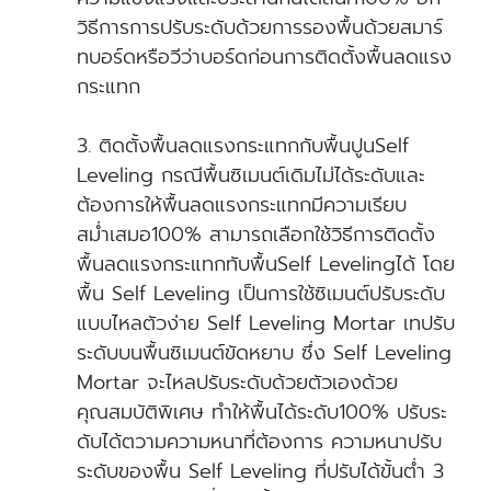
วิธีการการปรับระดับด้วยการรองพื้นด้วยสมาร์
ทบอร์ดหรือวีว่าบอร์ดก่อนการติดตั้งพื้นลดแรง
กระแทก
3. ติดตั้งพื้นลดแรงกระแทกกับพื้นปูนSelf
Leveling กรณีพื้นซิเมนต์เดิมไม่ได้ระดับและ
ต้องการให้พื้นลดแรงกระแทกมีความเรียบ
สม่ำเสมอ100% สามารถเลือกใช้วิธีการติดตั้ง
พื้นลดแรงกระแทกทับพื้นSelf Levelingได้ โดย
พื้น Self Leveling เป็นการใช้ซิเมนต์ปรับระดับ
แบบไหลตัวง่าย Self Leveling Mortar เทปรับ
ระดับบนพื้นซิเมนต์ขัดหยาบ ซึ่ง Self Leveling
Mortar จะไหลปรับระดับด้วยตัวเองด้วย
คุณสมบัติพิเศษ ทำให้พื้นได้ระดับ100% ปรับระ
ดับได้ตวามความหนาที่ต้องการ ความหนาปรับ
ระดับของพื้น Self Leveling ที่ปรับได้ขั้นต่ำ 3