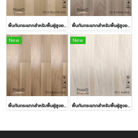
พื้นกันกระแทกสำหรับพื้นผู้สูงอายุและเด็กเล็กFK7013
พื้นกันกระแทกสำหรับพื้นผู้สูงอายุและเด็กเล็กFK7012
New
New
พื้นกันกระแทกสำหรับพื้นผู้สูงอายุและเด็กเล็กFK7014
พื้นกันกระแทกสำหรับพื้นผู้สูงอายุและเด็กเล็กFK7011