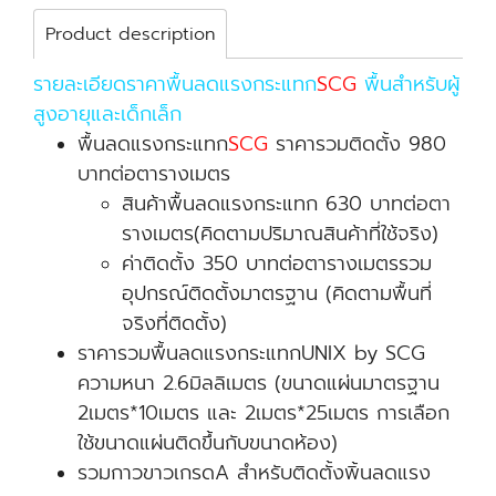
Product description
รายละเอียดราคาพื้นลดแรงกระแทก
SCG
พื้นสำหรับผู้
สูงอายุและเด็กเล็ก
พื้นลดแรงกระแทก
SCG
ราคารวมติดตั้ง 980
บาทต่อตารางเมตร
สินค้าพื้นลดแรงกระแทก 630 บาทต่อตา
รางเมตร(คิดตามปริมาณสินค้าที่ใช้จริง)
ค่าติดตั้ง 350 บาทต่อตารางเมตรรวม
อุปกรณ์ติดตั้งมาตรฐาน (คิดตามพื้นที่
จริงที่ติดตั้ง)
ราคารวมพื้นลดแรงกระแทกUNIX by SCG
ความหนา 2.6มิลลิเมตร (ขนาดแผ่นมาตรฐาน
2เมตร*10เมตร และ 2เมตร*25เมตร การเลือก
ใช้ขนาดแผ่นติดขึ้นกับขนาดห้อง)
รวมกาวขาวเกรดA สำหรับติดตั้งพิ้นลดแรง