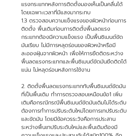
แรงกระแทกหลังการติดตั้งมองเห็นเป็นคลื่นได้
โดยเฉพาะเวลาที่มีแสงมากระทบ
1.3 ตรวจสอบความแข็งแรงของผิวหน้าก่อนการ
ติดตั้ง พื้นเดิมก่อนการติดตั้งพื้นลดแรง
กระแทกต้องมีความแข็งแรง เป็นพื้นซิเมนต์ขัด
มันเรียบ ไม่มีการหลุดร่อนของผิวหน้าหรือมี
ละอองฝุ่นจากผิวหน้า เพื่อให้การยึดติดระหว่าง
พื้นลดแรงกระแทกและพื้นซิเมนต์ขัดมันยึดติดได้
แน่น ไม่หลุดร่อนหลังการใช้งาน
2. ติดตั้งพื้นลดแรงกระแทกทับพื้นซิเมนต์ขัดมัน
ที่เป็นพื้นเดิม ทำการตรวจสอบเหมือนข้อ1 เพิ่ม
เติมคือกรณีกรณีพื้นซิเมนต์ขัดมันเดิมไม่ได้ระดับ
ต้องการทำการปรับระดับใหม่โดยการเทปรับระดับ
และขัดมัน โดยมีข้อควรระวังคือการประสาน
ระหว่างพื้นเทปรับระดับใหม่และพื้นเดิมต้องมี
ความแข็งแรงและประสานกันได้สนิท100% อีก