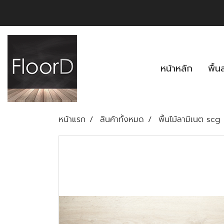
หน้าหลัก
พื้
หน้าแรก
สินค้าทั้งหมด
พื้นไม้ลามิเนต scg