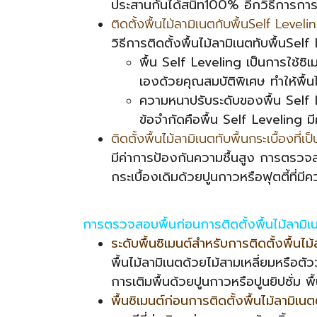
ประสานกันได้สนิท100% อีกวิธีการการป
ติดตั้งพื้นไม้ลามิเนตกับพื้นSelf Level
วิธีการติดตั้งพื้นไม้ลามิเนตทับพื้นSelf
พื้น Self Leveling เป็นการใช้ซิเ
เองด้วยคุณสมบัติพิเศษ ทำให้พื้
ความหนาปรับระดับของพื้น Self Le
ข้อจำกัดคือพื้น Self Leveling 
ติดตั้งพื้นไม้ลามิเนตทับพื้นกระเบื้องที่เป็
มีค่าการป้องกันความชื้นสูง การตรวจสอ
กระเบื้องเดิมด้วยปูนกาวหรือฟุตตี้ที่มีค
การตรวจสอบพื้นก่อนการติดตั้งพื้นไม้ลามิ
ระดับพื้นซิเมนต์สำหรับการติดตั้งพื้นไม
พื้นไม้ลามิเนตด้วยไม้สามเหลี่ยมหรือต
การเติมพื้นด้วยปูนกาวหรือปูนยิปซั่ม พ
พื้นซิเมนต์ก่อนการติดตั้งพื้นไม้ลามิเน