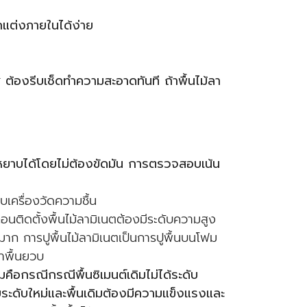
ตกแต่งภายในได้ง่าย
 ต้องรีบเช็ดทำความสะอาดทันที ถ้าพื้นไม้ลา
ัดหยาบได้โดยไม่ต้องขัดมัน การตรวจสอบเน้น
เครื่องวัดความชื้น
อนติดตั้งพื้นไม้ลามิเนตต้องมีระดับความสูง
่นมาก การปูพื้นไม้ลามิเนตเป็นการปูพื้นบนโฟม
่าพื้นยวบ
คือกรณีกรณีพื้นซิเมนต์เดิมไม่ได้ระดับ
ระดับใหม่และพื้นเดิมต้องมีความแข็งแรงและ