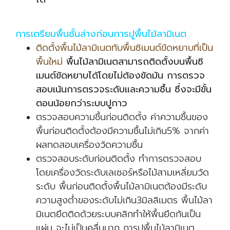
การเตรียมพื้นชั้นล่างก่อนการปูพื้นไม้ลามิเนต
ติดตั้งพื้นไม้ลามิเนตทับพื้นซิเมนต์ขัดหยาบที่เป็น
พื้นใหม่
พื้นไม้ลามิเนตสามารถติดตั้งบนพื้นซิ
เมนต์ขัดหยาบได้โดยไม่ต้องขัดมัน การตรวจ
สอบเน้นการตรวจระดับและความชื้น ซึ่งจะมีขั้น
ตอนน้อยกว่าระบบปูกาว
ตรวจสอบความชื้นก่อนติดตั้ง ค่าความชื้นของ
พื้นก่อนติดตั้งต้องมีความชื้นไม่เกิน5% จากค่า
ผลทดสอบเครื่องวัดความชื้น
ตรวจสอบระดับก่อนติดตั้ง ทำการตรวจสอบ
โดยเครื่องวัดระดับเลเซอร์หรือไม้สามเหลี่ยมวัด
ระดับ พื้นก่อนติดตั้งพื้นไม้ลามิเนตต้องมีระดับ
ความสูงต่ำของระดับไม่เกิน3มิลลิเมตร พื้นไม้ลา
มิเนตยึดติดด้วยระบบคลิกทำให้พื้นยึดกันเป็น
แผ่น จะไม่เป็นคลื่นมาก การปูพื้นไม้ลามิเนต