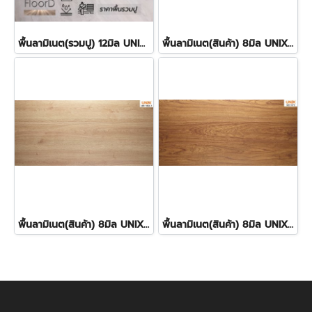
พื้นลามิเนต(รวมปู) 12มิล UNIX- SCG_10623 ราคา550บาท/ตร.ม.
พื้นลามิเนต(สินค้า) 8มิล UNIX- SCG_1067 ราคา290บาท/ตร.ม.
พื้นลามิเนต(สินค้า) 8มิล UNIX- SCG_1064 ราคา290บาท/ตร.ม.
พื้นลามิเนต(สินค้า) 8มิล UNIX- SCG_1072 ราคา290บาท/ตร.ม.