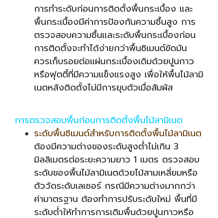
การทำระดับก่อนการติดตั้งพื้นกระเบื้อง และ
พื้นกระเบื้องมีค่าการป้องกันความชื้นสูง การ
ตรวจสอบความชื้นและระดับพื้นกระเบื้องก่อน
การติดตั้งจะทำได้ง่ายกว่าพื้นซิเมนต์ขัดมัน
ควรเก็บรอยต่อแผ่นกระเบื้องเดิมด้วยปูนกาว
หรือฟุตตี้ที่มีความแข็งแรงสูง เพื่อให้พื้นไม้ลามิ
เนตหลังติดตั้งไม่มีการยุบตัวเมื่อสัมผัส
การตรวจสอบพื้นก่อนการติดตั้งพื้นไม้ลามิเนต
ระดับพื้นซิเมนต์สำหรับการติดตั้งพื้นไม้ลามิเนต
ต้องมีความต่างของระดับสูงต่ำไม่เกิน 3
มิลลิเมตรต่อระยะความยาว 1 เมตร ตรวจสอบ
ระดับของพื้นไม้ลามิเนตด้วยไม้สามเหลี่ยมหรือ
ตัววัดระดับเลเซอร์ กรณีมีความต่างมากกว่า
ค่ามาตรฐาน ต้องทำการปรับระดับใหม่ พื้นที่มี
ระดับต่ำให้ทำการการเติมพื้นด้วยปูนกาวหรือ