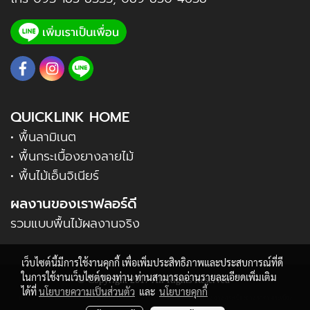
QUICKLINK HOME
• พื้นลามิเนต
• พื้นกระเบื้องยางลายไม้
• พื้นไม้เอ็นจิเนียร์
ผลงานของเราฟลอร์ดี
รวมแบบพื้นไม้ผลงานจริง
เว็บไซต์นี้มีการใช้งานคุกกี้ เพื่อเพิ่มประสิทธิภาพและประสบการณ์ที่ดี
ในการใช้งานเว็บไซต์ของท่าน ท่านสามารถอ่านรายละเอียดเพิ่มเติม
© Copyright 2017 All Rights Reserved
ได้ที่
นโยบายความเป็นส่วนตัว
และ
นโยบายคุกกี้
ราคา กระเบื้อง ยาง กระเบื้องยาง ราคา กระเบื้อง ยาง กระเบื้องยาง ราคา กระเบื้อง ยาง กระเบื้องยาง ราคา กระเบื้อง