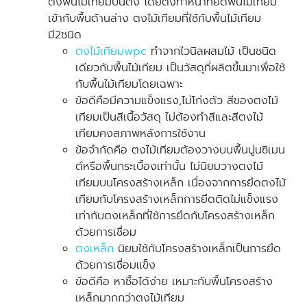
ตั้งพื้นไม้เทียมบนตง โดยตงทำหน้าที่ยึดพื้นไม้เทียม
เข้ากับพื้นด้านล่าง ตงไม้เทียมที่ใช้กับพื้นไม้เทียม
มี2ชนิด
ตงไม้เทียมwpc
ทำจากไวนิลผสมไม้ เป็นชนิด
เดียวกับพื้นไม้เทียม เป็นวัสดุที่ผลิตขึ้นมาเพื่อใช้
กับพื้นไม้เทียมโดยเฉพาะ
ข้อดีคือมีความแข็งแรง,ไม่โก่งตัว สีของตงไม้
เทียมเป็นสีเนื้อวัสดุ ไม่ต้องทำสีและสีตงไม้
เทียมคงสภาพหลังการใช้งาน
ข้อจำกัดคือ ตงไม้เทียมต้องวางบนพื้นปูนซิเมน
ต์หรือพื้นกระเบื้องเท่านั้น ไม่นิยมวางตงไม้
เทียมบนโครงสร้างเหล็ก เนื่องจากการยึดตงไม้
เทียมกับโครงสร้างเหล็กการยึดติดไม่แข็งแรง
เท่ากับตงเหล็กที่ใช้การยึดกับโครงสร้างเหล็ก
ด้วยการเชื่อม
ตงเหล็ก
นิยมใช้กับโครงสร้างเหล็กเป็นการยึด
ด้วยการเชื่อมแข็ง
ข้อดีคือ หาซื้อได้ง่าย เหมาะกับพื้นโครงสร้าง
เหล็กมากกว่าตงไม้เทียม