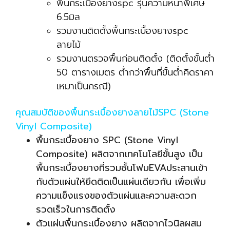
พื้นกระเบื้องยางspc รุ่นความหนาพิเศษ
6.5มิล
รวมงานติดตั้งพื้นกระเบื้องยางspc
ลายไม้
รวมงานตรวจพื้นก่อนติดตั้ง (ติดตั้งขั้นต่ำ
50 ตารางเมตร ต่ำกว่าพื้นที่ขั้นต่ำคิดราคา
เหมาเป็นกรณี)
คุณสมบัติของพื้นกระเบื้องยางลายไม้SPC (Stone
Vinyl Composite)
พื้นกระเบื้องยาง SPC (Stone Vinyl
Composite) ผลิตจากเทคโนโลยีขั้นสูง เป็น
พื้นกระเบื้องยางที่รวมชั้นโฟมEVAประสานเข้า
กับตัวแผ่นให้ยึดติดเป็นแผ่นเดียวกัน เพื่อเพิ่ม
ความแข็งแรงของตัวแผ่นและความสะดวก
รวดเร็วในการติดตั้ง
ตัวแผ่นพื้นกระเบื้องยาง ผลิตจากไวนิลผสม