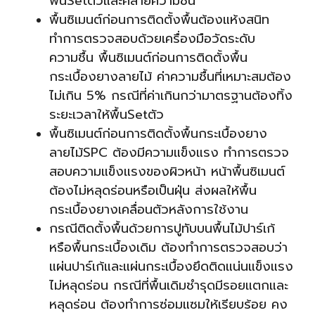
พื้นSetตัวและคลายความชื้น
พื้นซิเมนต์ก่อนการติดตั้งพื้นต้องแห้งสนิท
ทำการตรวจสอบด้วยเครื่องมือวัดระดับ
ความชื้น พื้นซิเมนต์ก่อนการติดตั้งพื้น
กระเบื้องยางลายไม้ ค่าความชื้นที่เหมาะสมต้อง
ไม่เกิน 5% กรณีที่ค่าเกินกว่ามาตรฐานต้องทิ้ง
ระยะเวลาให้พื้นSetตัว
พื้นซิเมนต์ก่อนการติดตั้งพื้นกระเบื้องยาง
ลายไม้SPC ต้องมีความแข็งแรง ทำการตรวจ
สอบความแข็งแรงของผิวหน้า หน้าพื้นซิเมนต์
ต้องไม่หลุดร่อนหรือเป็นฝุ่น ส่งผลให้พื้น
กระเบื้องยางเคลื่อนตัวหลังการใช้งาน
กรณีติดตั้งพื้นด้วยการปูทับบนพื้นไม้ปาร์เก้
หรือพื้นกระเบื้องเดิม ต้องทำการตรวจสอบว่า
แผ่นปาร์เก้และแผ่นกระเบื้องยึดติดแน่นแข็งแรง
ไม่หลุดร่อน กรณีที่พื้นเดิมชำรุดมีรอยแตกและ
หลุดร่อน ต้องทำการซ่อมแซมให้เรียบร้อย คง