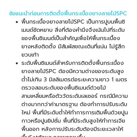
ข้อแนะนำก่อนการติดตั้งพื้นกระเบื้องยางลายไม้SPC
พื้นกระเบื้องยางลายไม้SPC เป็นการปูบนพื้นซิ
เมนต์ขัดหยาบ สิ่งที่ต้องคำนึงจึงเน้นไปที่ระดับ
ของพื้นซิเมนต์เป็นสำคัญเพื่อให้พื้นกระเบื้อง
ยางหลังติดตั้ง มีสัมผัสขณะเดินที่แน่น ไม่รู้สึก
ยวบเท้า
ระดับพื้นซิเมนต์สำหรับการติดตั้งพื้นกระเบื้อง
ยางลายไม้SPC ต้องมีความต่างของระดับสูง
ต่ำไม่เกิน 3 มิลลิเมตรต่อระยะความยาว 1 เมตร
ตรวจสอบระดับของพื้นซิเมนต์ด้วยไม้
สามเหลี่ยมหรือตัววัดระดับเลเซอร์ กรณีมีความ
ต่างมากกว่าค่ามาตรฐาน ต้องทำการปรับระดับ
ใหม่ พื้นที่มีระดับต่ำให้ทำการการเติมพื้นด้วยปูน
กาวหรือปูนยิปซั่ม พื้นที่มีระดับสูงให้ทำการเจีย
พื้นออก หลังการปรับระดับต้องมีระยะเวลาให้