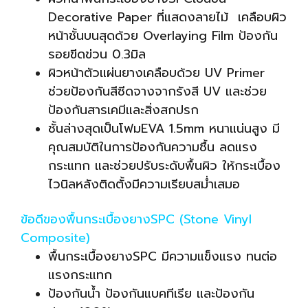
Decorative Paper ที่แสดงลายไม้ เคลือบผิว
หน้าชั้นบนสุดด้วย Overlaying Film ป้องกัน
รอยขีดข่วน 0.3มิล
ผิวหน้าตัวแผ่นยางเคลือบด้วย UV Primer
ช่วยป้องกันสีซีดจางจากรังสี UV และช่วย
ป้องกันสารเคมีและสิ่งสกปรก
ชั้นล่างสุดเป็นโฟมEVA 1.5mm หนาแน่นสูง มี
คุณสมบัติในการป้องกันความชื้น ลดแรง
กระแทก และช่วยปรับระดับพื้นผิว ให้กระเบื้อง
ไวนิลหลังติดตั้งมีความเรียบสม่ำเสมอ
ข้อดีของพื้นกระเบื้องยางSPC (Stone Vinyl
Composite)
พื้นกระเบื้องยางSPC มีความแข็งแรง ทนต่อ
แรงกระแทก
ป้องกันน้ำ ป้องกันแบคทีเรีย และป้องกัน