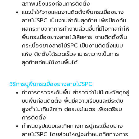
สภาพแข็งแรงก่อนการติดตั้ง
แนะนำให้วางแผนงานติดตั้งพื้นกระเบื้องยาง
ลายไม้SPC เป็นงานลำดับสุดท้าย เพื่อป้องกัน
ผลกระทบจากการทำงานส่วนอื่นที่มีโอกาสทำให้
พื้นกระเบื้องยางลายไม้เสียหาย งานติดตั้งพื้น
กระเบื้องยางลายไม้SPC เป็นงานติดตั้งแบบ
แห้ง ติดตั้งได้รวดเร็วสามารถวางเป็นการ
สุดท้ายก่อนใช้งานพื้นได้
วิธีการปูพื้นกระเบื้องยางลายไม้SPC
ทำการตรวจระดับพื้น สำรวจว่าไม่มีเศษวัสดุอยู่
บนพื้นก่อนติดตั้ง พื้นมีความเรียบและมีระดับ
สูงต่ำไม่เกิน2mm ต่อระยะ1เมตร เพื่อเตรียม
การติดตั้ง
กำหนดรูปแบบและทิศทางการปูกระเบื้องยาง
ลายไม้SPC โดยส่วนใหญ่จะกำหนดทิศทางการ