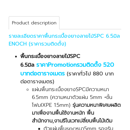
Product description
รายละเอียดราคาพื้นกระเบื้องยางลายไม้SPC 6.5มิล
ENOCH (ราคารวมติดตั้ง)
พื้นกระเบื้องยางลายไม้SPC
ราคาPromotionรวมติดตั้ง 520
6.5มิล
บาทต่อตารางเมตร
(ราคาทั่วไป 880 บาท
ต่อตารางเมตร)
แผ่นพื้นกระเบื้องยางSPCมีความหนา
6.5mm (ความหนาตัวแผ่น 5mm +ชั้น
โฟมIXPE 1.5mm)
รุ่นความหนาพิเศษผลิต
มาเพื่องานพื้นใช้งานหนัก พื้น
สำนักงาน,งานรีโนเวทเปลี่ยนพื้นไม้เดิม
ตัวแผ่นพื้นspcหนา5mm รองรับ