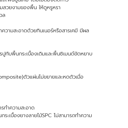
ามสวยงามของพื้น ให้ดูหรูหรา
นวล
ทำความสะอาดด้วยทินเนอร์หรือสารเคมี มีผล
ปูทับพื้นกระเบื้องเดิมและพื้นซิเมนต์ขัดหยาบ
omposite)ตัวแผ่นไม่ขยายและหดตัวเมื่อ
นการทำความสะอาด
นพื้นกระเบื้องยางลายไม้SPC ไม่สามารถทำความ