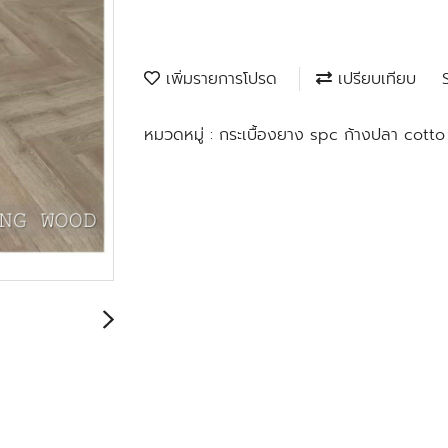
เพิ่มรายการโปรด
เปรียบเทียบ
หมวดหมู่ :
กระเบื้องยาง spc ก้างปลา cott