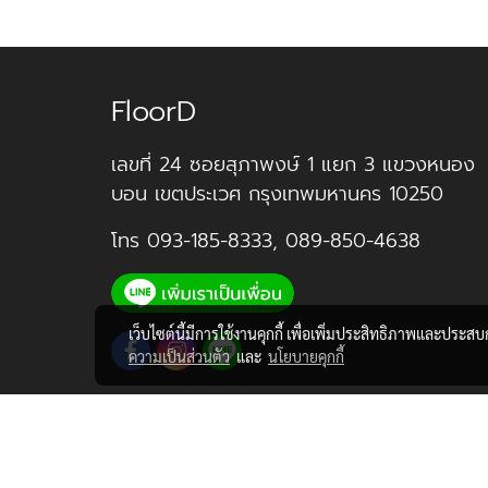
FloorD
เลขที่ 24 ซอยสุภาพงษ์ 1 แยก 3 แขวงหนอง
บอน เขตประเวศ กรุงเทพมหานคร 10250
โทร
093-185-8333
,
089-850-4638
เว็บไซต์นี้มีการใช้งานคุกกี้ เพื่อเพิ่มประสิทธิภาพและประส
ความเป็นส่วนตัว
และ
นโยบายคุกกี้
ร