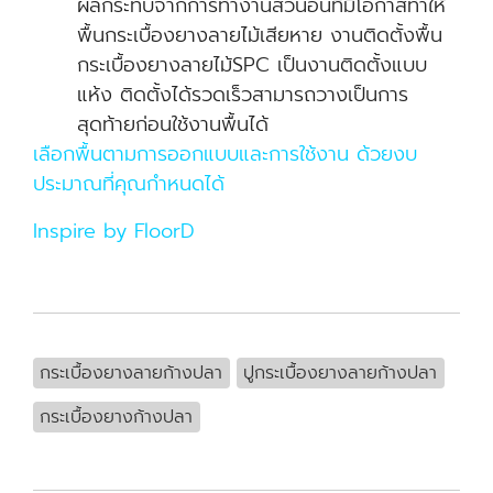
ผลกระทบจากการทำงานส่วนอื่นที่มีโอกาสทำให้
พื้นกระเบื้องยางลายไม้เสียหาย งานติดตั้งพื้น
กระเบื้องยางลายไม้SPC เป็นงานติดตั้งแบบ
แห้ง ติดตั้งได้รวดเร็วสามารถวางเป็นการ
สุดท้ายก่อนใช้งานพื้นได้
เลือกพื้นตามการออกแบบและการใช้งาน ด้วยงบ
ประมาณที่คุณกำหนดได้
Inspire by FloorD
กระเบื้องยางลายก้างปลา
ปูกระเบื้องยางลายก้างปลา
กระเบื้องยางก้างปลา