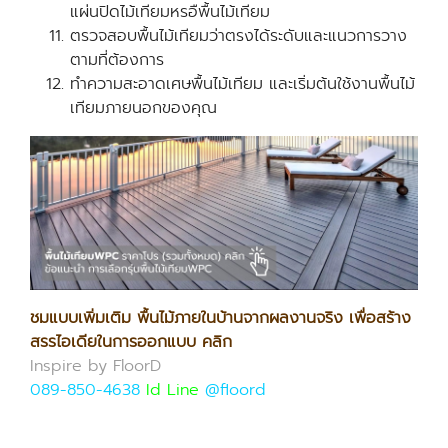
แผ่นปิดไม้เทียมหรอืพื้นไม้เทียม
ตรวจสอบพื้นไม้เทียมว่าตรงได้ระดับและแนวการวาง
ตามที่ต้องการ
ทำความสะอาดเศษพื้นไม้เทียม และเริ่มต้นใช้งานพื้นไม้
เทียมภายนอกของคุณ
ชมแบบเพิ่มเติม พื้นไม้ภายในบ้านจากผลงานจริง เพื่อสร้าง
สรรไอเดียในการออกแบบ คลิก
Inspire by FloorD
089-850-4638
Id Line
@floord