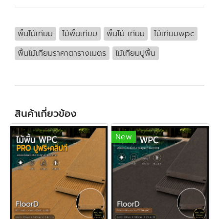
พื้นไม้เทียม
ไม้พื้นเทียม
พื้นไม้ เทียม
ไม้เทียมwpc
พื้นไม้เทียมราคาตารางเมตร
ไม้เทียมปูพื้น
สินค้าเกี่ยวข้อง
New