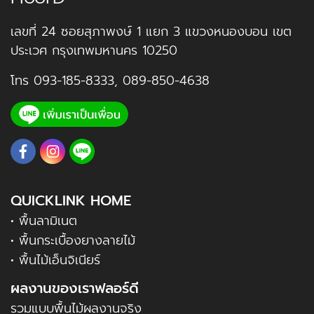
เลขที่ 24 ซอยสุภาพงษ์ 1 แยก 3 แขวงหนองบอน เขต
ประเวศ กรุงเทพมหานคร 10250
โทร
093-185-8333
,
089-850-4638
QUICKLINK HOME
• พื้นลามิเนต
• พื้นกระเบื้องยางลายไม้
• พื้นไม้เอ็นจิเนียร์
ผลงานของเราฟลอร์ดี
รวมแบบพื้นไม้ผลงานจริง