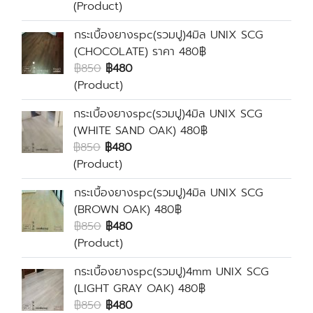
(Product)
กระเบื้องยางspc(รวมปู)4มิล UNIX SCG
(CHOCOLATE) ราคา 480฿
฿850
฿480
(Product)
กระเบื้องยางspc(รวมปู)4มิล UNIX SCG
(WHITE SAND OAK) 480฿
฿850
฿480
(Product)
กระเบื้องยางspc(รวมปู)4มิล UNIX SCG
(BROWN OAK) 480฿
฿850
฿480
(Product)
กระเบื้องยางspc(รวมปู)4mm UNIX SCG
(LIGHT GRAY OAK) 480฿
฿850
฿480