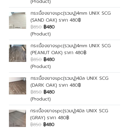
(Product)
กระเบื้องยางspc(รวมปู)4mm UNIX SCG
(SAND OAK) ราคา 480฿
฿850
฿480
(Product)
กระเบื้องยางspc(รวมปู)4mm UNIX SCG
(PEANUT OAK) ราคา 480฿
฿850
฿480
(Product)
กระเบื้องยางspc(รวมปู)4มิล UNIX SCG
(DARK OAK) ราคา 480฿
฿850
฿480
(Product)
กระเบื้องยางspc(รวมปู)4มิล UNIX SCG
(GRAY) ราคา 480฿
฿850
฿480