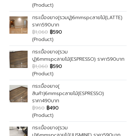
(Product)
กระเบื้องยาง(ุรวมปู)6mmspcลายไม้(ฺLATTE)
ราคา590บาท
฿1,060
฿590
(Product)
กระเบื้องยาง(ุรวม
ปู)6mmspcลายไม้(ฺESPRESSO) ราคา590บาท
฿1,060
฿590
(Product)
กระเบื้องยาง(ุ
สินค้า)6mmspcลายไม้(ฺESPRESSO)
ราคา490บาท
฿960
฿490
(Product)
กระเบื้องยาง(ุรวม
ปู)6mmspcลายไม้(ฺJUSMINE) ราคา590บาท