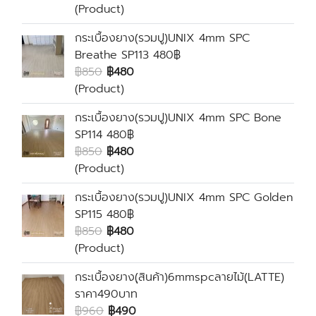
(Product)
กระเบื้องยาง(รวมปู)UNIX 4mm SPC
Breathe SP113 480฿
฿850
฿480
(Product)
กระเบื้องยาง(รวมปู)UNIX 4mm SPC Bone
SP114 480฿
฿850
฿480
(Product)
กระเบื้องยาง(รวมปู)UNIX 4mm SPC Golden
SP115 480฿
฿850
฿480
(Product)
กระเบื้องยาง(ุสินค้า)6mmspcลายไม้(ฺLATTE)
ราคา490บาท
฿960
฿490