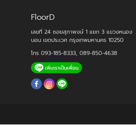
FloorD
เลขที่ 24 ซอยสุภาพงษ์ 1 แยก 3 แขวงหนอง
บอน เขตประเวศ กรุงเทพมหานคร 10250
โทร
093-185-8333
,
089-850-4638
ร