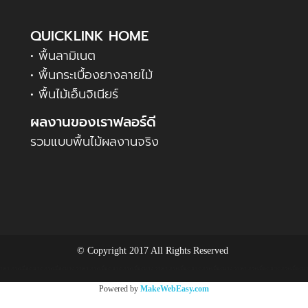
QUICKLINK HOME
• พื้นลามิเนต
• พื้นกระเบื้องยางลายไม้
• พื้นไม้เอ็นจิเนียร์
ผลงานของเราฟลอร์ดี
รวมแบบพื้นไม้ผลงานจริง
© Copyright 2017 All Rights Reserved
าคา กระเบื้อง ยาง กระเบื้องยาง ราคา กระเบื้อง ยาง กระเบื้องยาง ราคา กระเบื้อง ยาง กระเบื้องยาง ราคา กระเบื้อง ยาง กระเบื้องย
Powered by
MakeWebEasy.com