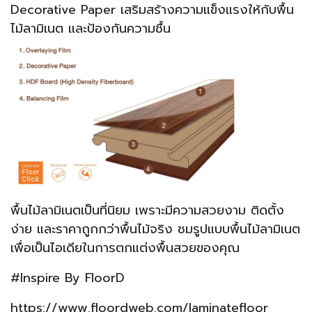
Decorative Paper เสริมสร้างความแข็งแรงให้กับพื้น
ไม้ลามิเนต และป้องกันความชื้น
พื้นไม้ลามิเนตเป็นที่นิยม เพราะมีความสวยงาม ติดตั้ง
ง่าย และราคาถูกกว่าพื้นไม้จริง ชมรูปแบบพื้นไม้ลามิเนต
เพื่อเป็นไอเดียในการตกแต่งพื้นสวยของคุณ
#Inspire By FloorD
https://www.floordweb.com/laminatefloor