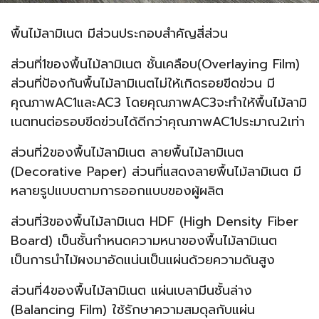
พื้นไม้ลามิเนต มีส่วนประกอบสำคัญสี่ส่วน
ส่วนที่1ของพื้นไม้ลามิเนต ชั้นเคลือบ(Overlaying Film)
ส่วนที่ป้องกันพื้นไม้ลามิเนตไม่ให้เกิดรอยขีดข่วน มี
คุณภาพAC1และAC3 โดยคุณภาพAC3จะทำให้พื้นไม้ลามิ
เนตทนต่อรอบขีดข่วนได้ดีกว่าคุณภาพAC1ประมาณ2เท่า
ส่วนที่2ของพื้นไม้ลามิเนต ลายพื้นไม้ลามิเนต
(Decorative Paper) ส่วนที่แสดงลายพื้นไม้ลามิเนต มี
หลายรูปแบบตามการออกแบบของผู้ผลิต
ส่วนที่3ของพื้นไม้ลามิเนต HDF (High Density Fiber
Board) เป็นชั้นกำหนดความหนาของพื้นไม้ลามิเนต
เป็นการนำไม้ผงมาอัดแน่นเป็นแผ่นด้วยความดันสูง
ส่วนที่4ของพื้นไม้ลามิเนต แผ่นเบลามีนชั้นล่าง
(Balancing Film) ใช้รักษาความสมดุลกับแผ่น