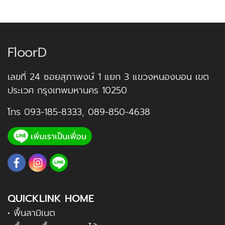
FloorD
เลขที่ 24 ซอยสุภาพงษ์ 1 แยก 3 แขวงหนองบอน เขต
ประเวศ กรุงเทพมหานคร 10250
โทร
093-185-8333
,
089-850-4638
QUICKLINK HOME
• พื้นลามิเนต