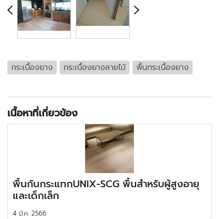
กระเบื้องยาง
กระเบื้องยางลายไม้
พื้นกระเบื้องยาง
เนื้อหาที่เกี่ยวข้อง
พื้นกันกระแทกUNIX-SCG พื้นสำหรับผู้สูงอายุ
และเด็กเล็ก
4 มี.ค. 2566