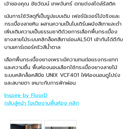
เจ้าของคุณ ชัยวัฒน์ เทพจันทร์ ตกแต่งสไตล์รัสติค
เน้นการใช้วัสดุที่เป็นรูปแบบเดิม เฟอร์นิเจอร์ไม้จริงและ
กระเบื้องลายหิน ผสานความเป็นโมเดิร์นผนังสีเทาและดำ
เพิ่มเติมความเป็นธรรมชาติด้วยการเลือกพื้นกระเบื้อง
ยางลายไม้ระบบคลิกล็อคสีเทาอ่อนAL501 เข้ากันได้ดีกับ
บานเคาร์เตอร์ครัวสีน้ำตาล
เลือกพื้นกระเบื้องยางเพราะมีความทนต่อแรงกระแทก
และความชื้น พื้นห้องนอนเลือกใช้กระเบื้องยางลายไม้
ระบบคลิกล็อคสีบีช UNIX VCF401 ให้ห้องนอนดูโปร่ง
และสบายตา เหมาะกับการพักผ่อน
Inspire by FloorD
กลับสู่หน้า ไอเดียงานพื้นห้อง คลิก