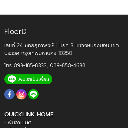
FloorD
เลขที่ 24 ซอยสุภาพงษ์ 1 แยก 3 แขวงหนองบอน เขต
ประเวศ กรุงเทพมหานคร 10250
โทร
093-185-8333
,
089-850-4638
QUICKLINK HOME
• พื้นลามิเนต