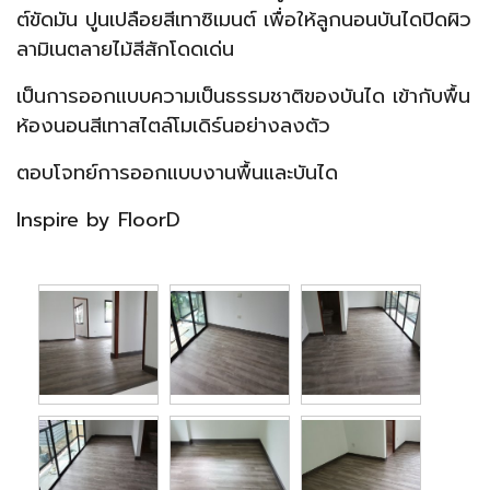
ต์ขัดมัน ปูนเปลือยสีเทาซิเมนต์ เพื่อให้ลูกนอนบันไดปิดผิว
ลามิเนตลายไม้สีสักโดดเด่น
เป็นการออกแบบความเป็นธรรมชาติของบันได เข้ากับพื้น
ห้องนอนสีเทาสไตล์โมเดิร์นอย่างลงตัว
ตอบโจทย์การออกแบบงานพื้นและบันได
Inspire by FloorD