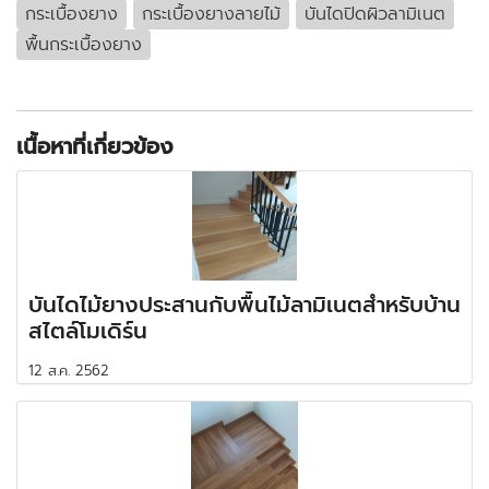
กระเบื้องยาง
กระเบื้องยางลายไม้
บันไดปิดผิวลามิเนต
พื้นกระเบื้องยาง
เนื้อหาที่เกี่ยวข้อง
บันไดไม้ยางประสานกับพื้นไม้ลามิเนตสำหรับบ้าน
สไตล์โมเดิร์น
12 ส.ค. 2562