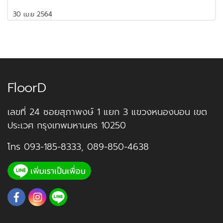
30 เม.ย 2564
FloorD
เลขที่ 24 ซอยสุภาพงษ์ 1 แยก 3 แขวงหนองบอน เขต
ประเวศ กรุงเทพมหานคร 10250
โทร
093-185-8333
,
089-850-4638