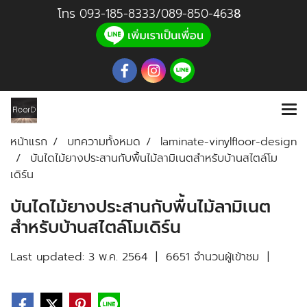
โทร
093-185-8333
/
089-850-46
3
8
หน้าแรก
บทความทั้งหมด
laminate-vinylfloor-design
บันไดไม้ยางประสานกับพื้นไม้ลามิเนตสำหรับบ้านสไตล์โม
เดิร์น
บันไดไม้ยางประสานกับพื้นไม้ลามิเนต
สำหรับบ้านสไตล์โมเดิร์น
Last updated: 3 พ.ค. 2564
|
6651 จำนวนผู้เข้าชม
|