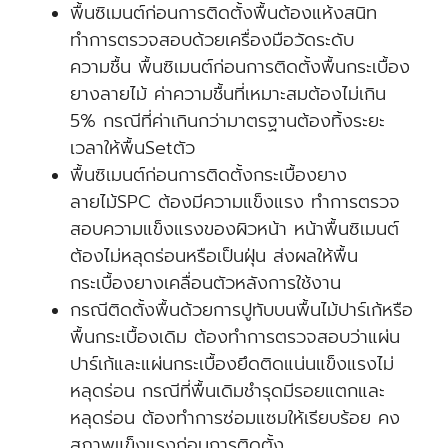
พื้นซิเมนต์ก่อนการติดตั้งพื้นต้องแห้งสนิท
ทำการตรวจสอบด้วยเครื่องมือวัดระดับ
ความชื้น พื้นซิเมนต์ก่อนการติดตั้งพื้นกระเบื้อง
ยางลายไม้ ค่าความชื้นที่เหมาะสมต้องไม่เกิน
5% กรณีที่ค่าเกินกว่ามาตรฐานต้องทิ้งระยะ
เวลาให้พื้นSetตัว
พื้นซิเมนต์ก่อนการติดตั้งกระเบื้องยาง
ลายไม้SPC ต้องมีความแข็งแรง ทำการตรวจ
สอบความแข็งแรงของผิวหน้า หน้าพื้นซิเมนต์
ต้องไม่หลุดร่อนหรือเป็นฝุ่น ส่งผลให้พื้น
กระเบื้องยางเคลื่อนตัวหลังการใช้งาน
กรณีติดตั้งพื้นด้วยการปูทับบนพื้นไม้ปาร์เก้หรือ
พื้นกระเบื้องเดิม ต้องทำการตรวจสอบว่าแผ่น
ปาร์เก้และแผ่นกระเบื้องยึดติดแน่นแข็งแรงไม่
หลุดร่อน กรณีที่พื้นเดิมชำรุดมีรอยแตกและ
หลุดร่อน ต้องทำการซ่อมแซมให้เรียบร้อย คง
สภาพแข็งแรงก่อนการติดตั้ง