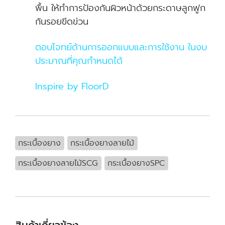
พื้น ให้ทำการป้องกันผิวหน้าด้วยกระดาษลูกฟูก
กันรอยขีดข่วน
ตอบโจทย์ด้านการออกแบบและการใช้งาน ในงบ
ประมาณที่คุณกำหนดได้
Inspire by FloorD
กระเบื้องยาง
กระเบื้องยางลายไม้
กระเบื้องยางลายไม้SCG
กระเบื้องยางSPC