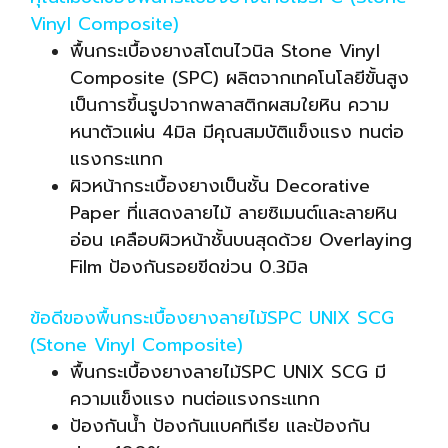
Vinyl Composite)
พื้นกระเบื้องยางสโตนไวนิล Stone Vinyl
Composite (SPC) ผลิตจากเทคโนโลยีขั้นสูง
เป็นการขึ้นรูปจากพลาสติกผสมใยหิน ความ
หนาตัวแผ่น 4มิล มีคุณสมบัติแข็งแรง ทนต่อ
แรงกระแทก
ผิวหน้ากระเบื้องยางเป็นชั้น Decorative
Paper ที่แสดงลายไม้ ลายซิเมนต์และลายหิน
อ่อน เคลือบผิวหน้าชั้นบนสุดด้วย Overlaying
Film ป้องกันรอยขีดข่วน 0.3มิล
ข้อดีของพื้นกระเบื้องยางลายไม้SPC UNIX SCG
(Stone Vinyl Composite)
พื้นกระเบื้องยางลายไม้SPC UNIX SCG มี
ความแข็งแรง ทนต่อแรงกระแทก
ป้องกันน้ำ ป้องกันแบคทีเรีย และป้องกัน