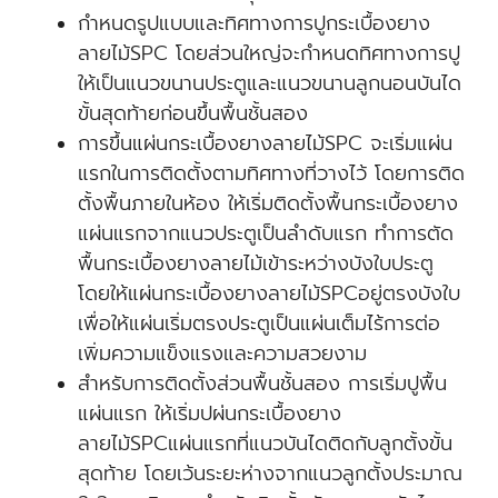
กำหนดรูปแบบและทิศทางการปูกระเบื้องยาง
ลายไม้SPC โดยส่วนใหญ่จะกำหนดทิศทางการปู
ให้เป็นแนวขนานประตูและแนวขนานลูกนอนบันได
ขั้นสุดท้ายก่อนขึ้นพื้นชั้นสอง
การขึ้นแผ่นกระเบื้องยางลายไม้SPC จะเริ่มแผ่น
แรกในการติดตั้งตามทิศทางที่วางไว้ โดยการติด
ตั้งพื้นภายในห้อง ให้เริ่มติดตั้งพื้นกระเบื้องยาง
แผ่นแรกจากแนวประตูเป็นลำดับแรก ทำการตัด
พื้นกระเบื้องยางลายไม้เข้าระหว่างบังใบประตู
โดยให้แผ่นกระเบื้องยางลายไม้SPCอยู่ตรงบังใบ
เพื่อให้แผ่นเริ่มตรงประตูเป็นแผ่นเต็มไร้การต่อ
เพิ่มความแข็งแรงและความสวยงาม
สำหรับการติดตั้งส่วนพื้นชั้นสอง การเริ่มปูพื้น
แผ่นแรก ให้เริ่มปผ่นกระเบื้องยาง
ลายไม้SPCแผ่นแรกที่แนวบันไดติดกับลูกตั้งขั้น
สุดท้าย โดยเว้นระยะห่างจากแนวลูกตั้งประมาณ