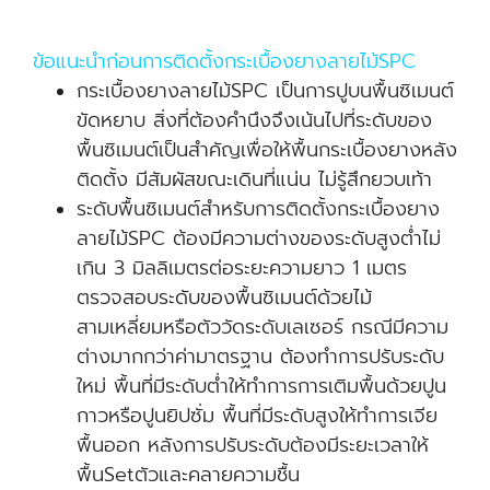
ข้อแนะนำก่อนการติดตั้งกระเบื้องยางลายไม้SPC
กระเบื้องยางลายไม้SPC เป็นการปูบนพื้นซิเมนต์
ขัดหยาบ สิ่งที่ต้องคำนึงจึงเน้นไปที่ระดับของ
พื้นซิเมนต์เป็นสำคัญเพื่อให้พื้นกระเบื้องยางหลัง
ติดตั้ง มีสัมผัสขณะเดินที่แน่น ไม่รู้สึกยวบเท้า
ระดับพื้นซิเมนต์สำหรับการติดตั้งกระเบื้องยาง
ลายไม้SPC ต้องมีความต่างของระดับสูงต่ำไม่
เกิน 3 มิลลิเมตรต่อระยะความยาว 1 เมตร
ตรวจสอบระดับของพื้นซิเมนต์ด้วยไม้
สามเหลี่ยมหรือตัววัดระดับเลเซอร์ กรณีมีความ
ต่างมากกว่าค่ามาตรฐาน ต้องทำการปรับระดับ
ใหม่ พื้นที่มีระดับต่ำให้ทำการการเติมพื้นด้วยปูน
กาวหรือปูนยิปซั่ม พื้นที่มีระดับสูงให้ทำการเจีย
พื้นออก หลังการปรับระดับต้องมีระยะเวลาให้
พื้นSetตัวและคลายความชื้น