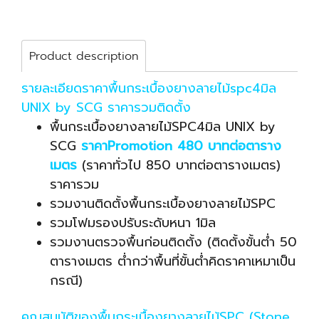
Product description
รายละเอียดราคาพื้นกระเบื้องยางลายไม้spc4มิล
UNIX by SCG ราคารวมติดตั้ง
พื้นกระเบื้องยางลายไม้SPC4มิล UNIX by
SCG
ราคาPromotion 480 บาทต่อตาราง
เมตร
(ราคาทั่วไป 850 บาทต่อตารางเมตร)
ราคารวม
รวมงานติดตั้งพื้นกระเบื้องยางลายไม้SPC
รวมโฟมรองปรับระดับหนา 1มิล
รวมงานตรวจพื้นก่อนติดตั้ง (ติดตั้งขั้นต่ำ 50
ตารางเมตร ต่ำกว่าพื้นที่ขั้นต่ำคิดราคาเหมาเป็น
กรณี)
คุณสมบัติของพื้นกระเบื้องยางลายไม้SPC (Stone