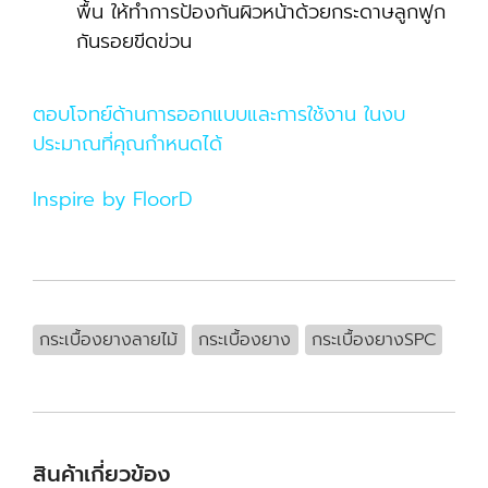
พื้น ให้ทำการป้องกันผิวหน้าด้วยกระดาษลูกฟูก
กันรอยขีดข่วน
ตอบโจทย์ด้านการออกแบบและการใช้งาน ในงบ
ประมาณที่คุณกำหนดได้
Inspire by FloorD
กระเบื้องยางลายไม้
กระเบื้องยาง
กระเบื้องยางSPC
สินค้าเกี่ยวข้อง