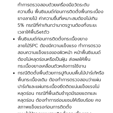
ทำการตรวจสอบด้วยเครื่องมือวัดระดับ
ความชื้น พื้นซิเมนต์ก่อนการติดตั้งพื้นกระเบื้อง
ยางลายไม้ ค่าความชื้นที่เหมาะสมต้องไม่เกิน
5% กรณีที่ค่าเกินกว่ามาตรฐานต้องทิ้งระยะ
เวลาให้พื้นSetตัว
พื้นซิเมนต์ก่อนการติดตั้งกระเบื้องยาง
ลายไม้SPC ต้องมีความแข็งแรง ทำการตรวจ
สอบความแข็งแรงของผิวหน้า หน้าพื้นซิเมนต์
ต้องไม่หลุดร่อนหรือเป็นฝุ่น ส่งผลให้พื้น
กระเบื้องยางเคลื่อนตัวหลังการใช้งาน
กรณีติดตั้งพื้นด้วยการปูทับบนพื้นไม้ปาร์เก้หรือ
พื้นกระเบื้องเดิม ต้องทำการตรวจสอบว่าแผ่น
ปาร์เก้และแผ่นกระเบื้องยึดติดแน่นแข็งแรงไม่
หลุดร่อน กรณีที่พื้นเดิมชำรุดมีรอยแตกและ
หลุดร่อน ต้องทำการซ่อมแซมให้เรียบร้อย คง
สภาพแข็งแรงก่อนการติดตั้ง