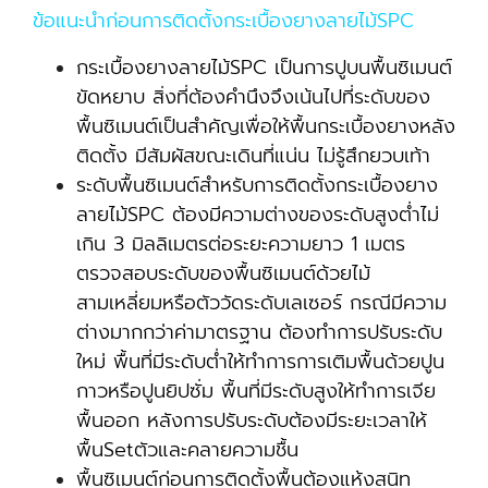
ข้อแนะนำก่อนการติดตั้งกระเบื้องยางลายไม้SPC
กระเบื้องยางลายไม้SPC เป็นการปูบนพื้นซิเมนต์
ขัดหยาบ สิ่งที่ต้องคำนึงจึงเน้นไปที่ระดับของ
พื้นซิเมนต์เป็นสำคัญเพื่อให้พื้นกระเบื้องยางหลัง
ติดตั้ง มีสัมผัสขณะเดินที่แน่น ไม่รู้สึกยวบเท้า
ระดับพื้นซิเมนต์สำหรับการติดตั้งกระเบื้องยาง
ลายไม้SPC ต้องมีความต่างของระดับสูงต่ำไม่
เกิน 3 มิลลิเมตรต่อระยะความยาว 1 เมตร
ตรวจสอบระดับของพื้นซิเมนต์ด้วยไม้
สามเหลี่ยมหรือตัววัดระดับเลเซอร์ กรณีมีความ
ต่างมากกว่าค่ามาตรฐาน ต้องทำการปรับระดับ
ใหม่ พื้นที่มีระดับต่ำให้ทำการการเติมพื้นด้วยปูน
กาวหรือปูนยิปซั่ม พื้นที่มีระดับสูงให้ทำการเจีย
พื้นออก หลังการปรับระดับต้องมีระยะเวลาให้
พื้นSetตัวและคลายความชื้น
พื้นซิเมนต์ก่อนการติดตั้งพื้นต้องแห้งสนิท