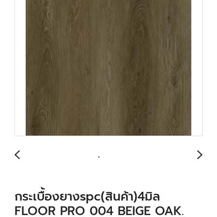
กระเบื้องยางspc(สินค้า)4มิล
FLOOR PRO 004 BEIGE OAK.