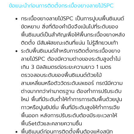
ข้อแนะนำก่อนการติดตั้งกระเบื้องยางลายไม้SPC
กระเบื้องยางลายไม้SPC เป็นการปูบนพื้นซิเมนต์
ขัดหยาบ สิ่งที่ต้องคำนึงจึงเน้นไปที่ระดับของ
พื้นซิเมนต์เป็นสำคัญเพื่อให้พื้นกระเบื้องยางหลัง
ติดตั้ง มีสัมผัสขณะเดินที่แน่น ไม่รู้สึกยวบเท้า
ระดับพื้นซิเมนต์สำหรับการติดตั้งกระเบื้องยาง
ลายไม้SPC ต้องมีความต่างของระดับสูงต่ำไม่
เกิน 3 มิลลิเมตรต่อระยะความยาว 1 เมตร
ตรวจสอบระดับของพื้นซิเมนต์ด้วยไม้
สามเหลี่ยมหรือตัววัดระดับเลเซอร์ กรณีมีความ
ต่างมากกว่าค่ามาตรฐาน ต้องทำการปรับระดับ
ใหม่ พื้นที่มีระดับต่ำให้ทำการการเติมพื้นด้วยปูน
กาวหรือปูนยิปซั่ม พื้นที่มีระดับสูงให้ทำการเจีย
พื้นออก หลังการปรับระดับต้องมีระยะเวลาให้
พื้นSetตัวและคลายความชื้น
พื้นซิเมนต์ก่อนการติดตั้งพื้นต้องแห้งสนิท