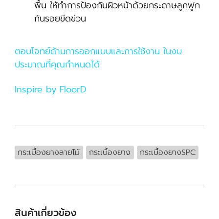
พื้น ให้ทำการป้องกันผิวหน้าด้วยกระดาษลูกฟูก
กันรอยขีดข่วน
ตอบโจทย์ด้านการออกแบบและการใช้งาน ในงบ
ประมาณที่คุณกำหนดได้
Inspire by FloorD
กระเบื้องยางลายไม้
กระเบื้องยาง
กระเบื้องยางSPC
สินค้าเกี่ยวข้อง