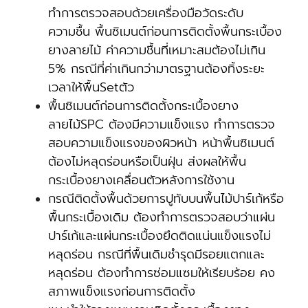
ทำการตรวจสอบด้วยเครื่องมือวัดระดับ
ความชื้น พื้นซิเมนต์ก่อนการติดตั้งพื้นกระเบื้อง
ยางลายไม้ ค่าความชื้นที่เหมาะสมต้องไม่เกิน
5% กรณีที่ค่าเกินกว่ามาตรฐานต้องทิ้งระยะ
เวลาให้พื้นSetตัว
พื้นซิเมนต์ก่อนการติดตั้งกระเบื้องยาง
ลายไม้SPC ต้องมีความแข็งแรง ทำการตรวจ
สอบความแข็งแรงของผิวหน้า หน้าพื้นซิเมนต์
ต้องไม่หลุดร่อนหรือเป็นฝุ่น ส่งผลให้พื้น
กระเบื้องยางเคลื่อนตัวหลังการใช้งาน
กรณีติดตั้งพื้นด้วยการปูทับบนพื้นไม้ปาร์เก้หรือ
พื้นกระเบื้องเดิม ต้องทำการตรวจสอบว่าแผ่น
ปาร์เก้และแผ่นกระเบื้องยึดติดแน่นแข็งแรงไม่
หลุดร่อน กรณีที่พื้นเดิมชำรุดมีรอยแตกและ
หลุดร่อน ต้องทำการซ่อมแซมให้เรียบร้อย คง
สภาพแข็งแรงก่อนการติดตั้ง