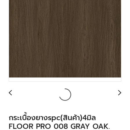
กระเบื้องยางspc(สินค้า)4มิล
FLOOR PRO 008 GRAY OAK.