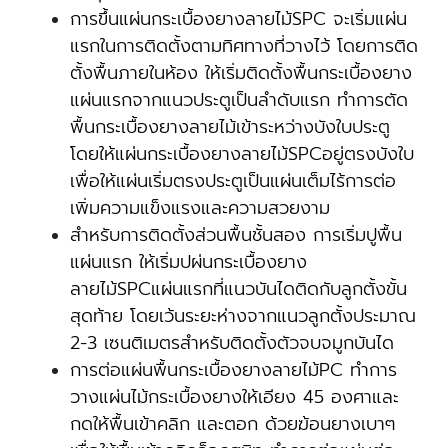
การขึ้นแผ่นกระเบื้องยางลายไม้SPC จะเริ่มแผ่น
แรกในการติดตั้งตามทิศทางที่วางไว้ โดยการติด
ตั้งพื้นภายในห้อง ให้เริ่มติดตั้งพื้นกระเบื้องยาง
แผ่นแรกจากแนวประตูเป็นลำดับแรก ทำการตัด
พื้นกระเบื้องยางลายไม้เข้าระหว่างบังใบประตู
โดยให้แผ่นกระเบื้องยางลายไม้SPCอยู่ตรงบังใบ
เพื่อให้แผ่นเริ่มตรงประตูเป็นแผ่นเต็มไร้การต่อ
เพิ่มความแข็งแรงและความสวยงาม
สำหรับการติดตั้งส่วนพื้นชั้นสอง การเริ่มปูพื้น
แผ่นแรก ให้เริ่มปผ่นกระเบื้องยาง
ลายไม้SPCแผ่นแรกที่แนวบันไดติดกับลูกตั้งขั้น
สุดท้าย โดยเว้นระยะห่างจากแนวลูกตั้งประมาณ
2-3 เซนติเมตรสำหรับติดตั้งตัวจบจมูกบันได
การต่อแผ่นพื้นกระเบื้องยางลายไม้PC ทำการ
วางแผ่นไม้กระเบื้องยางให้เอียง 45 องศาและ
กดให้พื้นเข้าคลิก และตอก ด้วยฆ้อนยางเบาๆ