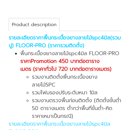
Product description
รายละเอียดราคาพื้นกระเบื้องยางลายไม้spc4มิล(รวม
ปู) FLOOR-PRO (ราคารวมติดตั้ง)
พื้นกระเบื้องยางลายไม้spc4มิล FLOOR-PRO
ราคาPromotion 450 บาทต่อตาราง
เมตร (ราคาทั่วไป 720 บาทต่อตารางเมตร)
รวมงานติดตั้งพื้นกระเบื้องยาง
ลายไม้SPC
รวมโฟมรองปรับระดับหนา 1มิล
รวมงานตรวจพื้นก่อนติดตั้ง (ติดตั้งขั้นต่ำ
50 ตารางเมตร ต่ำกว่าพื้นที่ขั้นต่ำ-คิด
ราคาเหมาเป็นกรณี)
รายละเอียดราคาพื้นกระเบื้องยางลายไม้spc4มิล