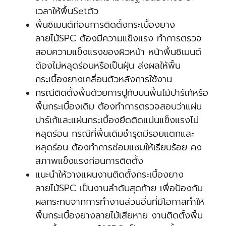
เวลาให้พื้นSetตัว
พื้นซิเมนต์ก่อนการติดตั้งกระเบื้องยาง
ลายไม้SPC ต้องมีความแข็งแรง ทำการตรวจ
สอบความแข็งแรงของผิวหน้า หน้าพื้นซิเมนต์
ต้องไม่หลุดร่อนหรือเป็นฝุ่น ส่งผลให้พื้น
กระเบื้องยางเคลื่อนตัวหลังการใช้งาน
กรณีติดตั้งพื้นด้วยการปูทับบนพื้นไม้ปาร์เก้หรือ
พื้นกระเบื้องเดิม ต้องทำการตรวจสอบว่าแผ่น
ปาร์เก้และแผ่นกระเบื้องยึดติดแน่นแข็งแรงไม่
หลุดร่อน กรณีที่พื้นเดิมชำรุดมีรอยแตกและ
หลุดร่อน ต้องทำการซ่อมแซมให้เรียบร้อย คง
สภาพแข็งแรงก่อนการติดตั้ง
แนะนำให้วางแผนงานติดตั้งกระเบื้องยาง
ลายไม้SPC เป็นงานลำดับสุดท้าย เพื่อป้องกัน
ผลกระทบจากการทำงานส่วนอื่นที่มีโอกาสทำให้
พื้นกระเบื้องยางลายไม้เสียหาย งานติดตั้งพื้น