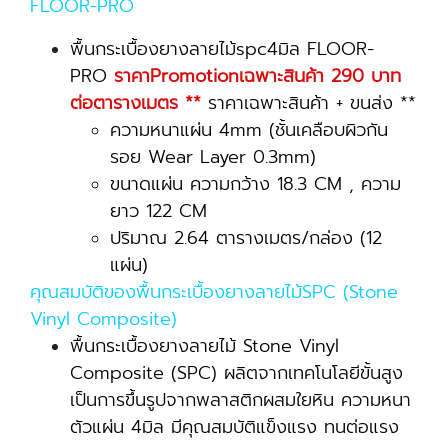
FLOOR-PRO
พื้นกระเบื้องยางลายไม้spc4มิล FLOOR-
PRO
ราคาPromotionเฉพาะสินค้า 290 บาท
ต่อตารางเมตร **
ราคาเฉพาะสินค้า + ขนส่ง **
ความหนาแผ่น 4mm (ชั้นเคลือบผิวกัน
รอย Wear Layer 0.3mm)
ขนาดแผ่น ความกว้าง 18.3 CM , ความ
ยาว 122 CM
ปริมาณ 2.64 ตารางเมตร/กล่อง (12
แผ่น)
คุณสมบัติของพื้นกระเบื้องยางลายไม้SPC (Stone
Vinyl Composite)
พื้นกระเบื้องยางลายไม้ Stone Vinyl
Composite (SPC) ผลิตจากเทคโนโลยีขั้นสูง
เป็นการขึ้นรูปจากพลาสติกผสมใยหิน ความหนา
ตัวแผ่น 4มิล มีคุณสมบัติแข็งแรง ทนต่อแรง