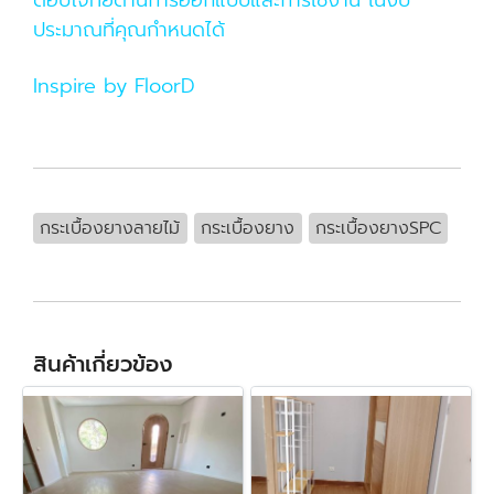
ตอบโจทย์ด้านการออกแบบและการใช้งาน ในงบ
ประมาณที่คุณกำหนดได้
Inspire by FloorD
กระเบื้องยางลายไม้
กระเบื้องยาง
กระเบื้องยางSPC
สินค้าเกี่ยวข้อง