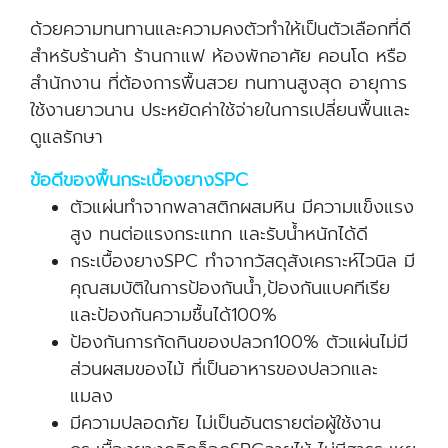
ด้วยความทนทานและความคงตัวทำให้เป็นตัวเลือกที่ดี
สำหรับร้านค้า ร้านกาแฟ ห้องพักอาศัย คอนโด หรือ
สำนักงาน ที่ต้องการพื้นสวย ทนทานสูงสุด อายุการ
ใช้งานยาวนาน ประหยัดค่าใช้จ่ายในการเปลี่ยนพื้นและ
ดูแลรักษา
ข้อดีของพื้นกระเบื้องยางSPC
ตัวแผ่นทำจากพลาสติกผสมหิน มีความแข็งแรง
สูง ทนต่อแรงกระแทก และรับน้ำหนักได้ดี
กระเบื้องยางSPC ทำจากวัสดุสังเคราะห์ไวนิล มี
คุณสมบัติในการป้องกันน้ำ,
ป้องกันแบคทีเรีย
และป้องกันความชื้นได้100%
ป้องกันการกัดกินของปลวก100% ตัวแผ่นไม่มี
ส่วนผสมของไม้ ที่เป็นอาหารของปลวกและ
แมลง
มีความปลอดภัย ไม่เป็นอันตรายต่อผู้ใช้งาน