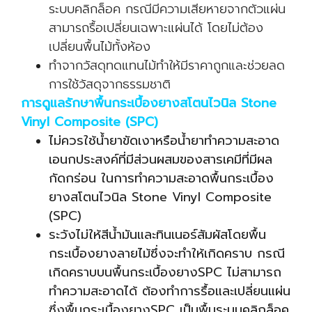
ระบบคลิกล็อค กรณีมีความเสียหายจากตัวแผ่น
สามารถรื้อเปลี่ยนเฉพาะแผ่นได้ โดยไม่ต้อง
เปลี่ยนพื้นไม้ทั้งห้อง
ทำจากวัสดุทดแทนไม้ทำให้มีราคาถูกและช่วยลด
การใช้วัสดุจากธรรมชาติ
การดูแลรักษาพื้นกระเบื้องยางสโตนไวนิล Stone
Vinyl Composite (SPC)
ไม่ควรใช้น้ำยาขัดเงาหรือน้ำยาทำความสะอาด
เอนกประสงค์ที่มีส่วนผสมของสารเคมีที่มีผล
กัดกร่อน ในการทำความสะอาดพื้นกระเบื้อง
ยางสโตนไวนิล Stone Vinyl Composite
(SPC)
ระวังไม่ให้สีน้ำมันและทินเนอร์สัมผัสโดยพื้น
กระเบื้องยางลายไม้ซึ่งจะทำให้เกิดคราบ กรณี
เกิดคราบบนพื้นกระเบื้องยางSPC ไม่สามารถ
ทำความสะอาดได้ ต้องทำการรื้อและเปลี่ยนแผ่น
ซึ่งพื้นกระเบื้องยางSPC เป็นพื้นระบบคลิกล็อค