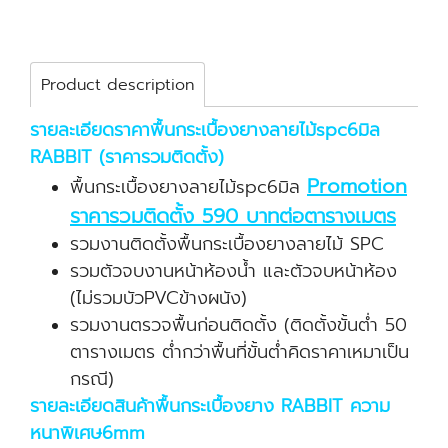
Product description
รายละเอียดราคาพื้นกระเบื้องยางลายไม้spc6มิล
RABBIT (ราคารวมติดตั้ง)
Promotion
พื้นกระเบื้องยางลายไม้spc6มิล
ราคารวมติดตั้ง 590 บาทต่อตารางเมตร
รวมงานติดตั้งพื้นกระเบื้องยางลายไม้ SPC
รวมตัวจบงานหน้าห้องน้ำ และตัวจบหน้าห้อง
(ไม่รวมบัวPVCข้างผนัง)
รวมงานตรวจพื้นก่อนติดตั้ง (ติดตั้งขั้นต่ำ 50
ตารางเมตร ต่ำกว่าพื้นที่ขั้นต่ำคิดราคาเหมาเป็น
กรณี)
รายละเอียดสินค้าพื้นกระเบื้องยาง RABBIT ความ
หนาพิเศษ6mm