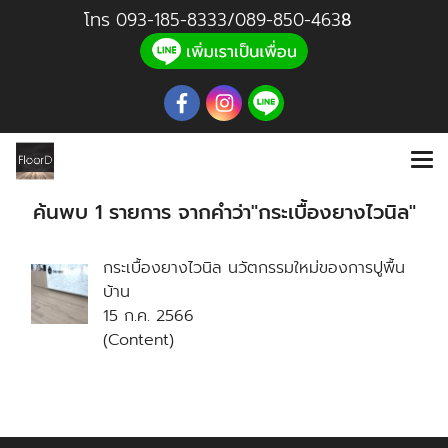
โทร
093-185-8333
/
089-850-46
3
8
ค้นพบ 1 รายการ จากคำว่า"กระเบื้องยางไวนิล"
กระเบื้องยางไวนิล นวัตกรรมใหม่ของการปูพื้น
บ้าน
15 ก.ค. 2566
(Content)