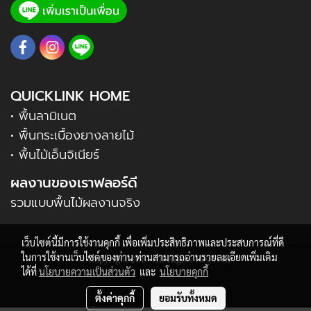
QUICKLINK HOME
• พื้นลามิเนต
• พื้นกระเบื้องยางลายไม้
• พื้นไม้เอ็นจิเนียร์
ผลงานของเราฟลอร์ดี
รวมแบบพื้นไม้ผลงานจริง
เว็บไซต์นี้มีการใช้งานคุกกี้ เพื่อเพิ่มประสิทธิภาพและประสบการณ์ที่ดี
ในการใช้งานเว็บไซต์ของท่าน ท่านสามารถอ่านรายละเอียดเพิ่มเติม
© Copyright 2017 All Rights Reserved
ได้ที่
นโยบายความเป็นส่วนตัว
และ
นโยบายคุกกี้
ราคา กระเบื้อง ยาง กระเบื้องยาง ราคา กระเบื้อง ยาง กระเบื้องยาง ราคา กระเบื้อง ยาง กระเบื้องยาง ราคา กระเบื้อง
ยาง กระเบื้องยาง
ตั้งค่าคุกกี้
ยอมรับทั้งหมด