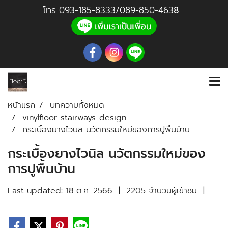
โทร
093-185-8333
/
089-850-46
3
8
หน้าแรก
บทความทั้งหมด
vinylfloor-stairways-design
กระเบื้องยางไวนิล นวัตกรรมใหม่ของการปูพื้นบ้าน
กระเบื้องยางไวนิล นวัตกรรมใหม่ของ
การปูพื้นบ้าน
Last updated: 18 ต.ค. 2566
|
2205 จำนวนผู้เข้าชม
|