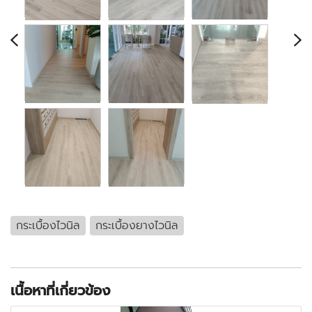
กระเบื้องไวนิล
กระเบื้องยางไวนิล
เนื้อหาที่เกี่ยวข้อง