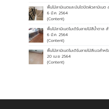
พื้นไม้ลามิเนตและบันไดปิดผิวลามิเนต ส
6 มี.ค. 2564
(Content)
พื้นไม้ลามิเนตโมเดิร์นลายไม้สีน้ำตาล 
6 มี.ค. 2564
(Content)
พื้นไม้ลามิเนตโมเดิร์นลายไม้สีเบจสำหร
20 เม.ย 2564
(Content)