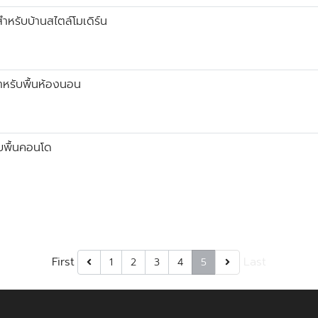
ำหรับบ้านสไตล์โมเดิร์น
สำหรับพื้นห้องนอน
ับพื้นคอนโด
First
Last
1
2
3
4
5