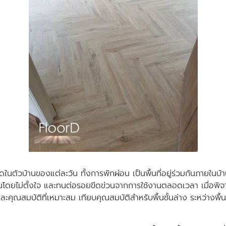
่สุดในตัวบ้านของแต่ละวัน ทั้งการพักผ่อน เป็นพื้นที่อยู่ร่วมกันภาย
ดยไม่ตั้งใจ และทนต่อรอยขีดข่วนจากการใช้งานตลอดเวลา เมื่อพิจารณา
ีและคุณสมบัติที่เหมาะสม เทียบคุณสมบัติสำหรับพื้นชั้นล่าง ระหว่างพื้