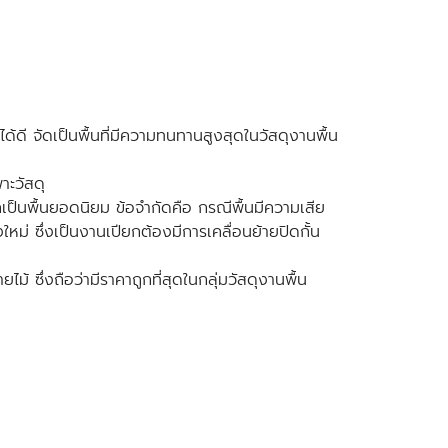
้ดี จัดเป็นพื้นที่มีความทนทานสูงสุดในวัสดุงานพื้น
าะวัสดุ
จากเป็นพื้นยอดนิยม ข้อจำกัดคือ กรณีพื้นมีความเสีย
ใหม่ ซึ่งเป็นงานเปียกต้องมีการเคลื่อนย้ายปิดกั้น
 ซึ่งถือว่ามีราคาถูกที่สุดในกลุ่มวัสดุงานพื้น