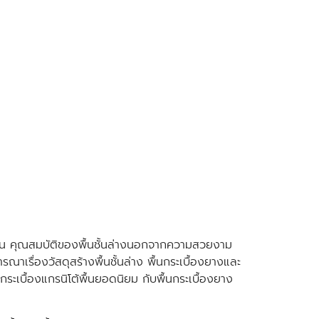
ในบ้าน คุณสมบัติของพื้นชั้นล่างนอกจากความสวยงาม
เรื่องวัสดุสร้างพื้นชั้นล่าง พื้นกระเบื้องยางและ
นกระเบื้องแกรนิโต้พื้นยอดนิยม กับพื้นกระเบื้องยาง