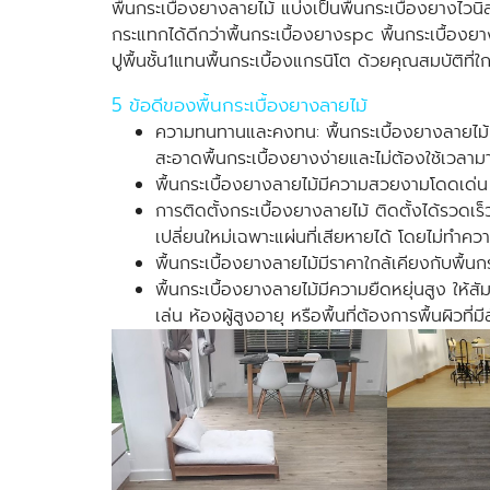
พื้นกระเบื้องยางลายไม้ แบ่งเป็นพื้นกระเบื้องยางไว
กระแทกได้ดีกว่าพื้นกระเบื้องยางspc พื้นกระเบื้องยาง
ปูพื้นชั้น1แทนพื้นกระเบื้องแกรนิโต ด้วยคุณสมบัติที่ใ
5 ข้อดีของพื้นกระเบื้องยางลายไม้
ความทนทานและคงทน: พื้นกระเบื้องยางลายไม้
สะอาดพื้นกระเบื้องยางง่ายและไม่ต้องใช้เวลา
พื้นกระเบื้องยางลายไม้มีความสวยงามโดดเด
การติดตั้งกระเบื้องยางลายไม้ ติดตั้งได้รว
เปลี่ยนใหม่เฉพาะแผ่นที่เสียหายได้ โดยไม่ทำควา
พื้นกระเบื้องยางลายไม้มีราคาใกล้เคียงกับพ
พื้นกระเบื้องยางลายไม้มีความยืดหยุ่นสูง ให
เล่น ห้องผู้สูงอายุ หรือพื้นที่ต้องการพื้นผิวที่มี