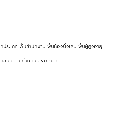
ระเภท พื้นสำนักงาน พื้นห้องนั่งเล่น พื้นผู้สูงอายุ
ียบขาวสบายตา ทำความสะอาดง่าย