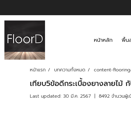
หน้าหลัก
พื้
หน้าแรก
บทความทั้งหมด
content-floorin
เทียบ5ข้อดีกระเบื้องยางลายไม้ กั
Last updated: 30 มี.ค. 2567
|
8492 จำนวนผู้เข