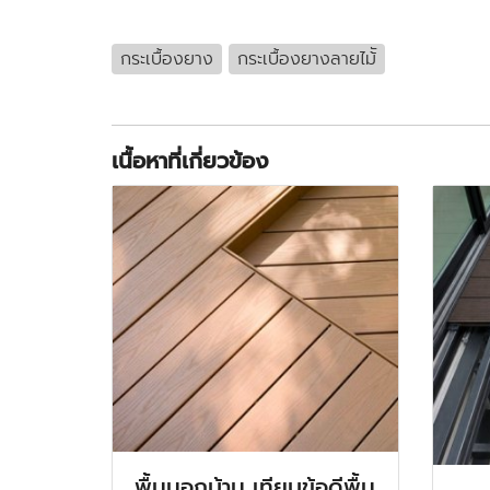
กระเบื้องยาง
กระเบื้องยางลายไม้ั
เนื้อหาที่เกี่ยวข้อง
พื้นนอกบ้าน เทียบข้อดีพื้น