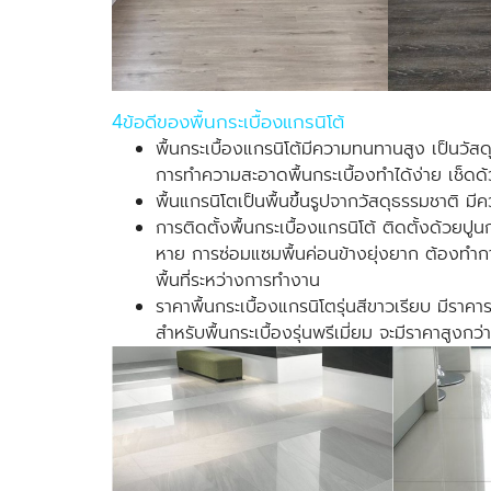
4ข้อดีของพื้นกระเบื้องแกรนิโต้
พื้นกระเบื้องแกรนิโต้มีความทนทานสูง เป็นวัสด
การทำความสะอาดพื้นกระเบื้องทำได้ง่าย เช็ด
พื้นแกรนิโตเป็นพื้นขึ้นรูปจากวัสดุธรรมชาต
การติดตั้งพื้นกระเบื้องแกรนิโต้ ติดตั้งด้วยปู
หาย การซ่อมแซมพื้นค่อนข้างยุ่งยาก ต้องทำการรื
พื้นที่ระหว่างการทำงาน
ราคาพื้นกระเบื้องแกรนิโตรุ่นสีขาวเรียบ มีราค
สำหรับพื้นกระเบื้องรุ่นพรีเมี่ยม จะมีราคาสูง